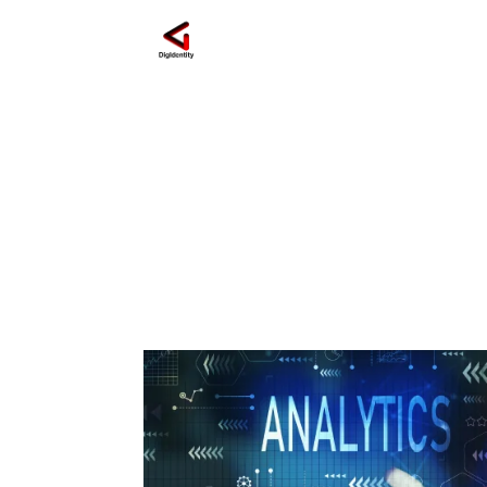
ROI pubblicitario