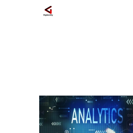
Pubblicità Online