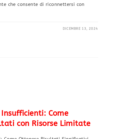
nte che consente di riconnettersi con
DICEMBRE 13, 2024
Insufficienti: Come
ltati con Risorse Limitate