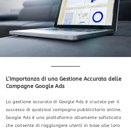
L’Importanza di una Gestione Accurata delle
Campagne Google Ads
La gestione accurata di Google Ads è cruciale per il
successo di qualsiasi campagna pubblicitaria online.
Google Ads è una piattaforma altamente sofisticata
che consente di raggiungere utenti in base alle loro