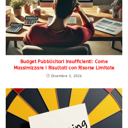
Budget Pubblicitari Insufficienti: Come
Massimizzare i Risultati con Risorse Limitate
Dicembre 3, 2024