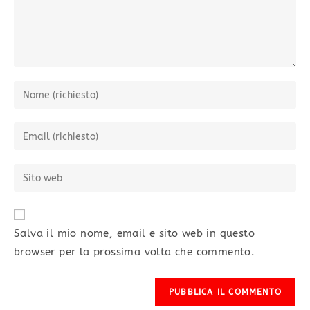
Salva il mio nome, email e sito web in questo
browser per la prossima volta che commento.