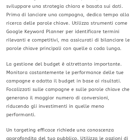
sviluppare una strategia chiara e basata sui dati.
Prima di lanciare una campagna, dedica tempo alla
ricerca delle parole chiave. Utilizza strumenti come
Google Keyword Planner per identificare termini
rilevanti e competitivi, ma assicurati di bilanciare le
parole chiave principali con quelle a coda lunga.
La gestione del budget è altrettanto importante.
Monitora costantemente le performance delle tue
campagne e adatta il budget in base ai risultati.
Focalizzati sulle campagne e sulle parole chiave che
generano il maggior numero di conversioni,
riducendo gli investimenti in quelle meno
performanti.
Un targeting efficace richiede una conoscenza
approfondita del tuo pubblico. Utilizza le opzioni di