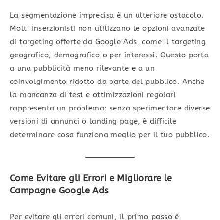
La segmentazione imprecisa è un ulteriore ostacolo.
Molti inserzionisti non utilizzano le opzioni avanzate
di targeting offerte da Google Ads, come il targeting
geografico, demografico o per interessi. Questo porta
a una pubblicità meno rilevante e a un
coinvolgimento ridotto da parte del pubblico. Anche
la mancanza di test e ottimizzazioni regolari
rappresenta un problema: senza sperimentare diverse
versioni di annunci o landing page, è difficile
determinare cosa funziona meglio per il tuo pubblico.
Come Evitare gli Errori e Migliorare le
Campagne Google Ads
Per evitare gli errori comuni, il primo passo è