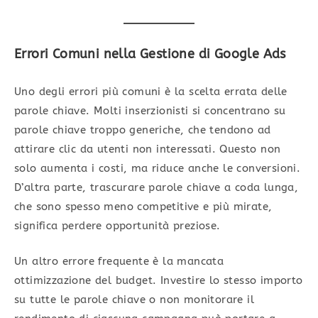
Errori Comuni nella Gestione di Google Ads
Uno degli errori più comuni è la scelta errata delle
parole chiave. Molti inserzionisti si concentrano su
parole chiave troppo generiche, che tendono ad
attirare clic da utenti non interessati. Questo non
solo aumenta i costi, ma riduce anche le conversioni.
D’altra parte, trascurare parole chiave a coda lunga,
che sono spesso meno competitive e più mirate,
significa perdere opportunità preziose.
Un altro errore frequente è la mancata
ottimizzazione del budget. Investire lo stesso importo
su tutte le parole chiave o non monitorare il