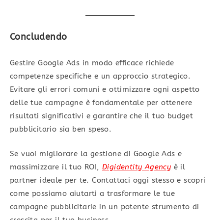
Conclu
dendo
Gestire Google Ads in modo efficace richiede
competenze specifiche e un approccio strategico.
Evitare gli errori comuni e ottimizzare ogni aspetto
delle tue campagne è fondamentale per ottenere
risultati significativi e garantire che il tuo budget
pubblicitario sia ben speso.
Se vuoi migliorare la gestione di Google Ads e
massimizzare il tuo ROI,
Digidentity Agency
è il
partner ideale per te. Contattaci oggi stesso e scopri
come possiamo aiutarti a trasformare le tue
campagne pubblicitarie in un potente strumento di
crescita per il tuo business.