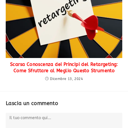
Scarsa Conoscenza dei Principi del Retargeting:
Come Sfruttare al Meglio Questo Strumento
Dicembre 13, 2024
Lascia un commento