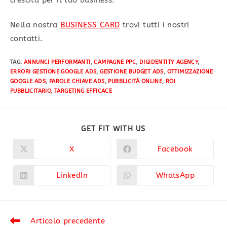
Nella nostra
BUSINESS CARD
trovi tutti i nostri
contatti.
TAG
:
ANNUNCI PERFORMANTI
,
CAMPAGNE PPC
,
DIGIDENTITY AGENCY
,
ERRORI GESTIONE GOOGLE ADS
,
GESTIONE BUDGET ADS
,
OTTIMIZZAZIONE
GOOGLE ADS
,
PAROLE CHIAVE ADS
,
PUBBLICITÀ ONLINE
,
ROI
PUBBLICITARIO
,
TARGETING EFFICACE
GET FIT WITH US
X
Facebook
LinkedIn
WhatsApp
Articolo precedente