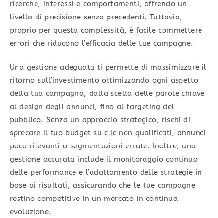
ricerche, interessi e comportamenti, offrendo un
livello di precisione senza precedenti. Tuttavia,
proprio per questa complessità, è facile commettere
errori che riducono l’efficacia delle tue campagne.
Una gestione adeguata ti permette di massimizzare il
ritorno sull’investimento ottimizzando ogni aspetto
della tua campagna, dalla scelta delle parole chiave
al design degli annunci, fino al targeting del
pubblico. Senza un approccio strategico, rischi di
sprecare il tuo budget su clic non qualificati, annunci
poco rilevanti o segmentazioni errate. Inoltre, una
gestione accurata include il monitoraggio continuo
delle performance e l’adattamento delle strategie in
base ai risultati, assicurando che le tue campagne
restino competitive in un mercato in continua
evoluzione.