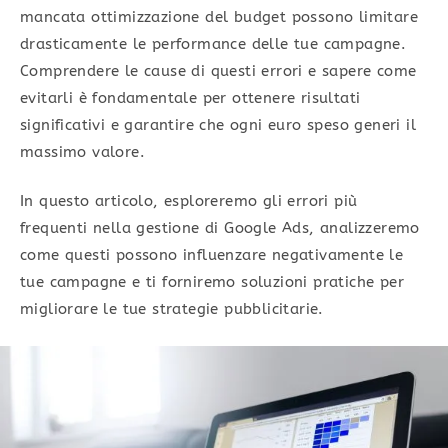
mancata ottimizzazione del budget possono limitare
drasticamente le performance delle tue campagne.
Comprendere le cause di questi errori e sapere come
evitarli è fondamentale per ottenere risultati
significativi e garantire che ogni euro speso generi il
massimo valore.
In questo articolo, esploreremo gli errori più
frequenti nella gestione di Google Ads, analizzeremo
come questi possono influenzare negativamente le
tue campagne e ti forniremo soluzioni pratiche per
migliorare le tue strategie pubblicitarie.