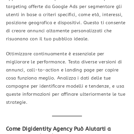
targeting offerte da Google Ads per segmentare gli
utenti in base a criteri specifici, come età, interessi,
posizione geografica e dispositivi. Questo ti consente
di creare annunci altamente personalizzati che
risuonano con il tuo pubblico ideale.
Ottimizzare continuamente è essenziale per
migliorare le performance. Testa diverse versioni di
annunci, call-to-action e landing page per capire
cosa funziona meglio. Analizza i dati delle tue
campagne per identificare modelli e tendenze, e usa
queste informazioni per affinare ulteriormente le tue
strategie.
Come Digidentity Agency Può Aiutarti a