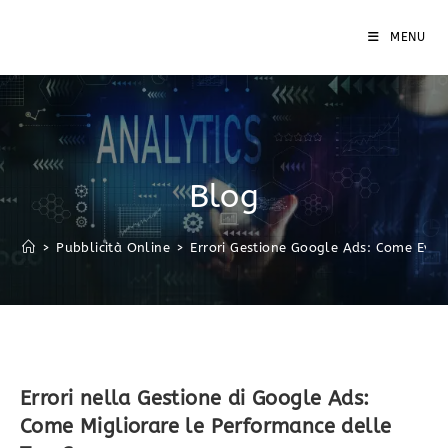
MENU
Blog
>
Pubblicità Online
>
Errori Gestione Google Ads: Come Evit
Errori nella Gestione di Google Ads:
Come Migliorare le Performance delle