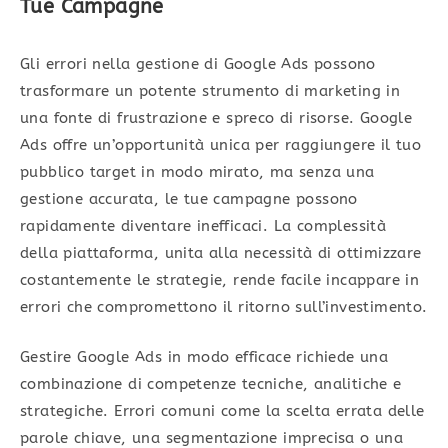
Tue Campagne
Gli errori nella gestione di Google Ads possono
trasformare un potente strumento di marketing in
una fonte di frustrazione e spreco di risorse. Google
Ads offre un’opportunità unica per raggiungere il tuo
pubblico target in modo mirato, ma senza una
gestione accurata, le tue campagne possono
rapidamente diventare inefficaci. La complessità
della piattaforma, unita alla necessità di ottimizzare
costantemente le strategie, rende facile incappare in
errori che compromettono il ritorno sull’investimento.
Gestire Google Ads in modo efficace richiede una
combinazione di competenze tecniche, analitiche e
strategiche. Errori comuni come la scelta errata delle
parole chiave, una segmentazione imprecisa o una