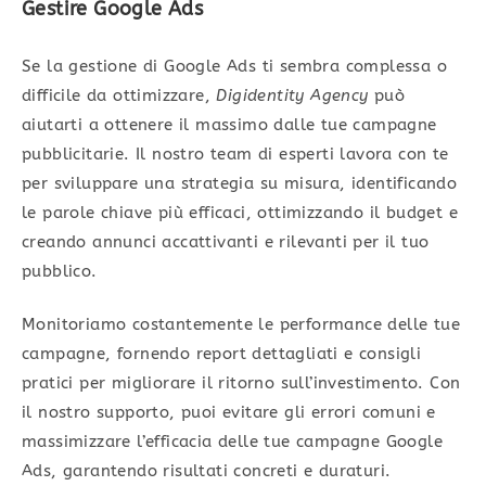
Gestire Google Ads
Se la gestione di Google Ads ti sembra complessa o
difficile da ottimizzare,
Digidentity Agency
può
aiutarti a ottenere il massimo dalle tue campagne
pubblicitarie. Il nostro team di esperti lavora con te
per sviluppare una strategia su misura, identificando
le parole chiave più efficaci, ottimizzando il budget e
creando annunci accattivanti e rilevanti per il tuo
pubblico.
Monitoriamo costantemente le performance delle tue
campagne, fornendo report dettagliati e consigli
pratici per migliorare il ritorno sull’investimento. Con
il nostro supporto, puoi evitare gli errori comuni e
massimizzare l’efficacia delle tue campagne Google
Ads, garantendo risultati concreti e duraturi.