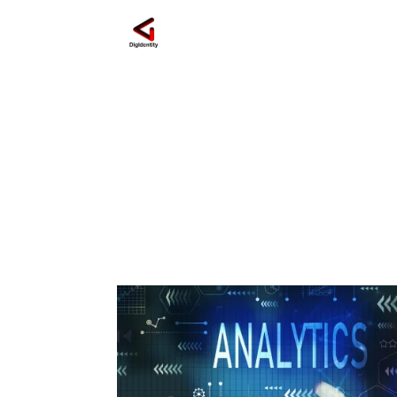
pubblicità online