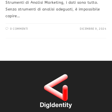
Strumenti di Analisi Marketing, i dati sono tutto.
Senza strumenti di analisi adeguati, è impossibile
capire…
0 COMMENTI
DICEMBRE 9, 2024