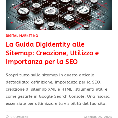
DIGITAL MARKETING
La Guida DigIdentity alle
Sitemap: Creazione, Utilizzo e
Importanza per la SEO
Scopri tutto sulla sitemap in questo articolo
dettagliato: definizione, importanza per la SEO,
creazione di sitemap XML e HTML, strumenti utili e
come gestirle in Google Search Console. Una risorsa
essenziale per ottimizzare la visibilità del tuo sito.
0 COMMENTI
GENNAIO 25, 2024