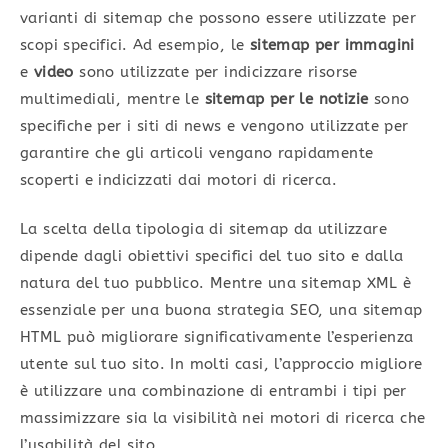
varianti di sitemap che possono essere utilizzate per
scopi specifici. Ad esempio, le
sitemap per immagini
e
video
sono utilizzate per indicizzare risorse
multimediali, mentre le
sitemap per le notizie
sono
specifiche per i siti di news e vengono utilizzate per
garantire che gli articoli vengano rapidamente
scoperti e indicizzati dai motori di ricerca.
La scelta della tipologia di sitemap da utilizzare
dipende dagli obiettivi specifici del tuo sito e dalla
natura del tuo pubblico. Mentre una sitemap XML è
essenziale per una buona strategia SEO, una sitemap
HTML può migliorare significativamente l’esperienza
utente sul tuo sito. In molti casi, l’approccio migliore
è utilizzare una combinazione di entrambi i tipi per
massimizzare sia la visibilità nei motori di ricerca che
l’usabilità del sito.