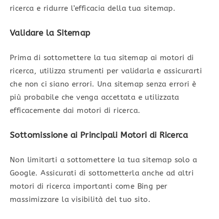
ricerca e ridurre l’efficacia della tua sitemap.
Validare la Sitemap
Prima di sottomettere la tua sitemap ai motori di
ricerca, utilizza strumenti per validarla e assicurarti
che non ci siano errori. Una sitemap senza errori è
più probabile che venga accettata e utilizzata
efficacemente dai motori di ricerca.
Sottomissione ai Principali Motori di Ricerca
Non limitarti a sottomettere la tua sitemap solo a
Google. Assicurati di sottometterla anche ad altri
motori di ricerca importanti come Bing per
massimizzare la visibilità del tuo sito.