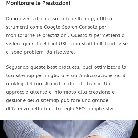
Monitorare le Prestazioni
Dopo aver sottomesso la tua sitemap, utilizza
strumenti come Google Search Console per
monitorarne le prestazioni. Questo ti permetterà di
vedere quanti dei tuoi URL sono stati indicizzati e se
ci sono problemi da risolvere.
Seguendo queste best practices, puoi ottimizzare la
tua sitemap per migliorare sia l’indicizzazione sia il
ranking del tuo sito nei motori di ricerca. Un
approccio attento e informato alla creazione e
gestione della sitemap può fare una grande
differenza nella tua strategia SEO complessiva.