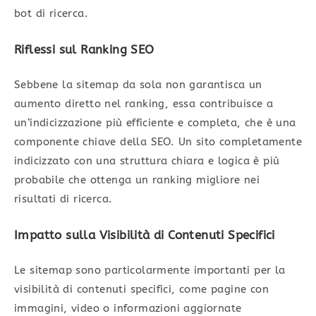
bot di ricerca.
Riflessi sul Ranking SEO
Sebbene la sitemap da sola non garantisca un
aumento diretto nel ranking, essa contribuisce a
un’indicizzazione più efficiente e completa, che è una
componente chiave della SEO. Un sito completamente
indicizzato con una struttura chiara e logica è più
probabile che ottenga un ranking migliore nei
risultati di ricerca.
Impatto sulla Visibilità di Contenuti Specifici
Le sitemap sono particolarmente importanti per la
visibilità di contenuti specifici, come pagine con
immagini, video o informazioni aggiornate