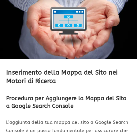
Inserimento della Mappa del Sito nei
Motori di Ricerca
Procedura per Aggiungere la Mappa del Sito
a Google Search Console
L’aggiunta della tua mappa del sito a Google Search
Console è un passo fondamentale per assicurare che