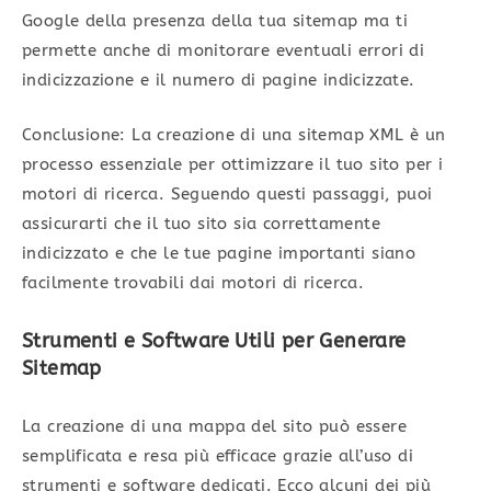
Google della presenza della tua sitemap ma ti
permette anche di monitorare eventuali errori di
indicizzazione e il numero di pagine indicizzate.
Conclusione: La creazione di una sitemap XML è un
processo essenziale per ottimizzare il tuo sito per i
motori di ricerca. Seguendo questi passaggi, puoi
assicurarti che il tuo sito sia correttamente
indicizzato e che le tue pagine importanti siano
facilmente trovabili dai motori di ricerca.
Strumenti e Software Utili per Generare
Sitemap
La creazione di una mappa del sito può essere
semplificata e resa più efficace grazie all’uso di
strumenti e software dedicati. Ecco alcuni dei più