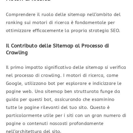
Comprendere il ruolo delle sitemap nell’ambito del
ranking sui motori di ricerca è fondamentale per
ottimizzare efficacemente la propria strategia SEO.
Il Contributo delle Sitemap al Processo di
Crawling
Il primo impatto significativo delle sitemap si verifica
nel processo di crawling. I motori di ricerca, come
Google, utilizzano bot per esplorare e indicizzare le
pagine web. Una sitemap ben strutturata funge da
guida per questi bot, assicurando che esaminino
tutte le pagine rilevanti del tuo sito. Questo è
particolarmente utile per i siti con un gran numero di
pagine o contenuti nascosti profondamente
nell’architettura del sito.