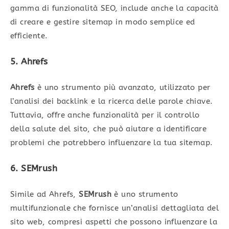
gamma di funzionalità SEO, include anche la capacità
di creare e gestire sitemap in modo semplice ed
efficiente.
5. Ahrefs
Ahrefs
è uno strumento più avanzato, utilizzato per
l’analisi dei backlink e la ricerca delle parole chiave.
Tuttavia, offre anche funzionalità per il controllo
della salute del sito, che può aiutare a identificare
problemi che potrebbero influenzare la tua sitemap.
6. SEMrush
Simile ad Ahrefs,
SEMrush
è uno strumento
multifunzionale che fornisce un’analisi dettagliata del
sito web, compresi aspetti che possono influenzare la