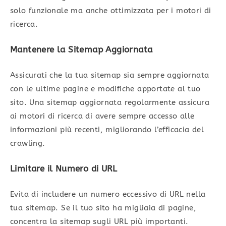
solo funzionale ma anche ottimizzata per i motori di
ricerca.
Mantenere la Sitemap Aggiornata
Assicurati che la tua sitemap sia sempre aggiornata
con le ultime pagine e modifiche apportate al tuo
sito. Una sitemap aggiornata regolarmente assicura
ai motori di ricerca di avere sempre accesso alle
informazioni più recenti, migliorando l’efficacia del
crawling.
Limitare il Numero di URL
Evita di includere un numero eccessivo di URL nella
tua sitemap. Se il tuo sito ha migliaia di pagine,
concentra la sitemap sugli URL più importanti.