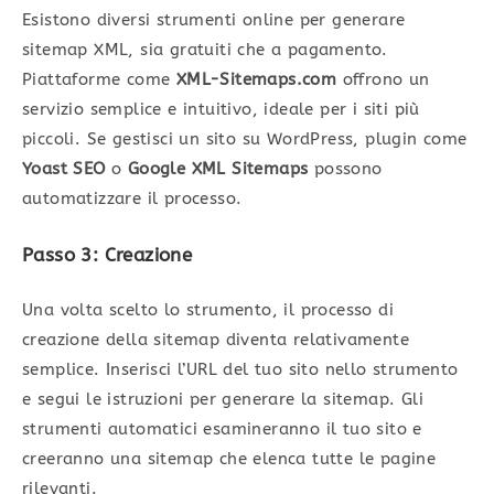
Esistono diversi strumenti online per generare
sitemap XML, sia gratuiti che a pagamento.
Piattaforme come
XML-Sitemaps.com
offrono un
servizio semplice e intuitivo, ideale per i siti più
piccoli. Se gestisci un sito su WordPress, plugin come
Yoast SEO
o
Google XML Sitemaps
possono
automatizzare il processo.
Passo 3: Creazione
Una volta scelto lo strumento, il processo di
creazione della sitemap diventa relativamente
semplice. Inserisci l’URL del tuo sito nello strumento
e segui le istruzioni per generare la sitemap. Gli
strumenti automatici esamineranno il tuo sito e
creeranno una sitemap che elenca tutte le pagine
rilevanti.