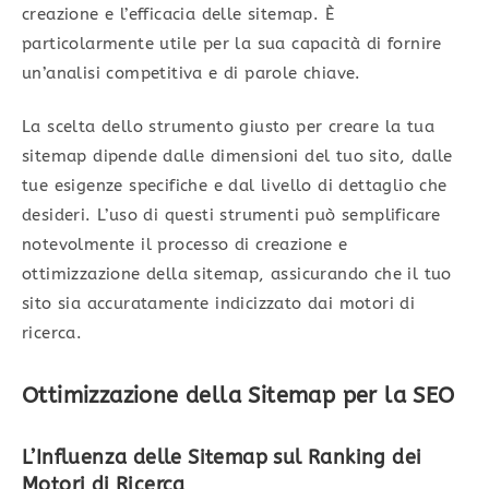
creazione e l’efficacia delle sitemap. È
particolarmente utile per la sua capacità di fornire
un’analisi competitiva e di parole chiave.
La scelta dello strumento giusto per creare la tua
sitemap dipende dalle dimensioni del tuo sito, dalle
tue esigenze specifiche e dal livello di dettaglio che
desideri. L’uso di questi strumenti può semplificare
notevolmente il processo di creazione e
ottimizzazione della sitemap, assicurando che il tuo
sito sia accuratamente indicizzato dai motori di
ricerca.
Ottimizzazione della Sitemap per la SEO
L’Influenza delle Sitemap sul Ranking dei
Motori di Ricerca