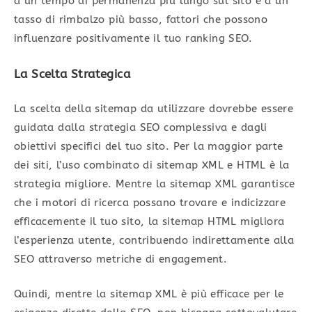
a un tempo di permanenza più lungo sul sito e a un
tasso di rimbalzo più basso, fattori che possono
influenzare positivamente il tuo ranking SEO.
La Scelta Strategica
La scelta della sitemap da utilizzare dovrebbe essere
guidata dalla strategia SEO complessiva e dagli
obiettivi specifici del tuo sito. Per la maggior parte
dei siti, l’uso combinato di sitemap XML e HTML è la
strategia migliore. Mentre la sitemap XML garantisce
che i motori di ricerca possano trovare e indicizzare
efficacemente il tuo sito, la sitemap HTML migliora
l’esperienza utente, contribuendo indirettamente alla
SEO attraverso metriche di engagement.
Quindi, mentre la sitemap XML è più efficace per le