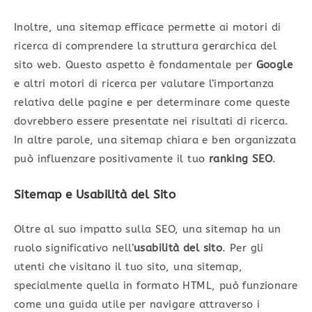
Inoltre, una sitemap efficace permette ai motori di
ricerca di comprendere la struttura gerarchica del
sito web. Questo aspetto è fondamentale per
Google
e altri motori di ricerca per valutare l’importanza
relativa delle pagine e per determinare come queste
dovrebbero essere presentate nei risultati di ricerca.
In altre parole, una sitemap chiara e ben organizzata
può influenzare positivamente il tuo
ranking SEO
.
Sitemap e Usabilità del Sito
Oltre al suo impatto sulla SEO, una sitemap ha un
ruolo significativo nell’
usabilità del sito
. Per gli
utenti che visitano il tuo sito, una sitemap,
specialmente quella in formato HTML, può funzionare
come una guida utile per navigare attraverso i