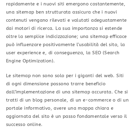
rapidamente e i nuovi siti emergono costantemente,
una sitemap ben strutturata assicura che i nuovi
contenuti vengano rilevati e valutati adeguatamente
dai motori di ricerca. La sua importanza si estende
oltre la semplice indicizzazione; una sitemap efficace
può influenzare positivamente l’usabilità del sito, la
user experience e, di conseguenza, la SEO (Search
Engine Optimization).
Le sitemap non sono solo per i giganti del web. Siti
di ogni dimensione possono trarre beneficio
dall’implementazione di una sitemap accurata. Che si
tratti di un blog personale, di un e-commerce o di un
portale informativo, avere una mappa chiara e
aggiornata del sito è un passo fondamentale verso il
successo online.