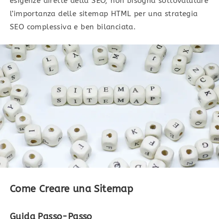
esigenze dirette della SEO, non bisogna sottovalutare
l’importanza delle sitemap HTML per una strategia
SEO complessiva e ben bilanciata.
Come Creare una Sitemap
Guida Passo-Passo