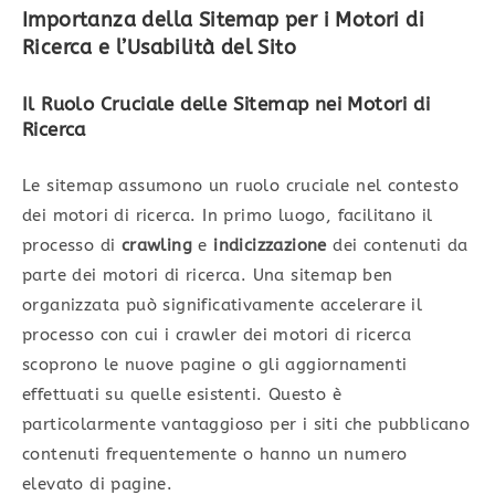
Importanza della Sitemap per i Motori di
Ricerca e l’Usabilità del Sito
Il Ruolo Cruciale delle Sitemap nei Motori di
Ricerca
Le sitemap assumono un ruolo cruciale nel contesto
dei motori di ricerca. In primo luogo, facilitano il
processo di
crawling
e
indicizzazione
dei contenuti da
parte dei motori di ricerca. Una sitemap ben
organizzata può significativamente accelerare il
processo con cui i crawler dei motori di ricerca
scoprono le nuove pagine o gli aggiornamenti
effettuati su quelle esistenti. Questo è
particolarmente vantaggioso per i siti che pubblicano
contenuti frequentemente o hanno un numero
elevato di pagine.