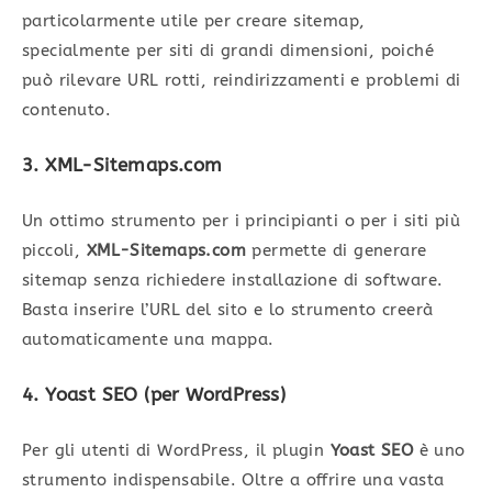
particolarmente utile per creare sitemap,
specialmente per siti di grandi dimensioni, poiché
può rilevare URL rotti, reindirizzamenti e problemi di
contenuto.
3. XML-Sitemaps.com
Un ottimo strumento per i principianti o per i siti più
piccoli,
XML-Sitemaps.com
permette di generare
sitemap senza richiedere installazione di software.
Basta inserire l’URL del sito e lo strumento creerà
automaticamente una mappa.
4. Yoast SEO (per WordPress)
Per gli utenti di WordPress, il plugin
Yoast SEO
è uno
strumento indispensabile. Oltre a offrire una vasta