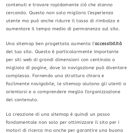
contenuti e trovare rapidamente ciò che stanno
cercando. Questo non solo migliora l’esperienza
utente ma può anche ridurre il tasso di rimbalzo e
aumentare il tempo medio di permanenza sul sito.
Una sitemap ben progettata aumenta l’
accessibilità
del tuo sito. Questo è particolarmente importante
per siti web di grandi dimensioni con centinaia o
migliaia di pagine, dove la navigazione può diventare
complessa. Fornendo una struttura chiara e
facilmente navigabile, le sitemap aiutano gli utenti a
orientarsi e a comprendere meglio l’organizzazione
del contenuto.
La creazione di una sitemap è quindi un passo
fondamentale non solo per ottimizzare il sito per i
motori di ricerca ma anche per garantire una buona