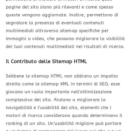
pagine del sito siano più rilevanti e come spesso
queste vengano aggiornate. Inoltre, permettono di
segnalare la presenza di eventuali contenuti
multimediali attraverso sitemap specifiche per
immagini o video, che possono migliorare la visibilità
dei tuoi contenuti multimediali nei risultati di ricerca.
Il Contributo delle Sitemap HTML
Sebbene le sitemap HTML non abbiano un impatto
diretto come le sitemap XML in termini di SEO, esse
giocano un ruolo importante nell’ottimizzazione
complessiva del sito. Aiutano a migliorare la
navigabilità e l’usabilità del sito, elementi che i
motori di ricerca considerano quando determinano il
ranking di un sito. Un’usabilità migliore può portare