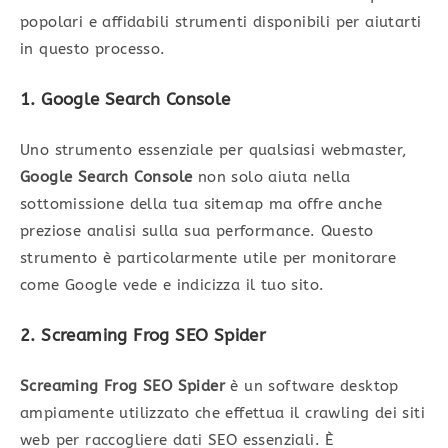
popolari e affidabili strumenti disponibili per aiutarti
in questo processo.
1. Google Search Console
Uno strumento essenziale per qualsiasi webmaster,
Google Search Console
non solo aiuta nella
sottomissione della tua sitemap ma offre anche
preziose analisi sulla sua performance. Questo
strumento è particolarmente utile per monitorare
come Google vede e indicizza il tuo sito.
2. Screaming Frog SEO Spider
Screaming Frog SEO Spider
è un software desktop
ampiamente utilizzato che effettua il crawling dei siti
web per raccogliere dati SEO essenziali. È