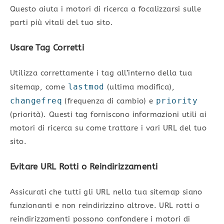
Questo aiuta i motori di ricerca a focalizzarsi sulle
parti più vitali del tuo sito.
Usare Tag Corretti
Utilizza correttamente i tag all’interno della tua
lastmod
sitemap, come
(ultima modifica),
changefreq
priority
(frequenza di cambio) e
(priorità). Questi tag forniscono informazioni utili ai
motori di ricerca su come trattare i vari URL del tuo
sito.
Evitare URL Rotti o Reindirizzamenti
Assicurati che tutti gli URL nella tua sitemap siano
funzionanti e non reindirizzino altrove. URL rotti o
reindirizzamenti possono confondere i motori di