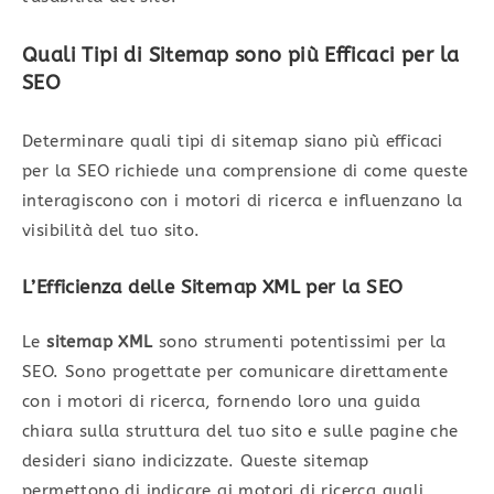
Quali Tipi di Sitemap sono più Efficaci per la
SEO
Determinare quali tipi di sitemap siano più efficaci
per la SEO richiede una comprensione di come queste
interagiscono con i motori di ricerca e influenzano la
visibilità del tuo sito.
L’Efficienza delle Sitemap XML per la SEO
Le
sitemap XML
sono strumenti potentissimi per la
SEO. Sono progettate per comunicare direttamente
con i motori di ricerca, fornendo loro una guida
chiara sulla struttura del tuo sito e sulle pagine che
desideri siano indicizzate. Queste sitemap
permettono di indicare ai motori di ricerca quali