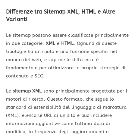
Differenze tra Sitemap XML, HTML e Altre
Varianti
Le sitemap possono essere classificate principalmente
in due categorie:
XML
e
HTML
. Ognuna di queste
tipologie ha un ruolo e una funzione specifici nel
mondo del web, e capirne le differenze è
fondamentale per ottimizzare la propria strategia di
contenuto e SEO.
Le
sitemap XML
sono principalmente progettate per i
motori di ricerca. Questo formato, che segue lo
standard di estensibilità del linguaggio di marcatura
(XML), elenca le URL di un sito e può includere
informazioni aggiuntive come l’ultima data di
modifica, la frequenza degli aggiornamenti e