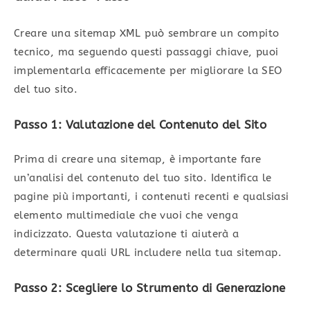
Creare una sitemap XML può sembrare un compito
tecnico, ma seguendo questi passaggi chiave, puoi
implementarla efficacemente per migliorare la SEO
del tuo sito.
Passo 1: Valutazione del Contenuto del Sito
Prima di creare una sitemap, è importante fare
un’analisi del contenuto del tuo sito. Identifica le
pagine più importanti, i contenuti recenti e qualsiasi
elemento multimediale che vuoi che venga
indicizzato. Questa valutazione ti aiuterà a
determinare quali URL includere nella tua sitemap.
Passo 2: Scegliere lo Strumento di Generazione