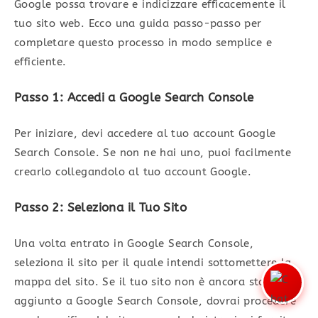
Google possa trovare e indicizzare efficacemente il
tuo sito web. Ecco una guida passo-passo per
completare questo processo in modo semplice e
efficiente.
Passo 1: Accedi a Google Search Console
Per iniziare, devi accedere al tuo account Google
Search Console. Se non ne hai uno, puoi facilmente
crearlo collegandolo al tuo account Google.
Passo 2: Seleziona il Tuo Sito
Una volta entrato in Google Search Console,
seleziona il sito per il quale intendi sottomettere la
mappa del sito. Se il tuo sito non è ancora stato
aggiunto a Google Search Console, dovrai procedere