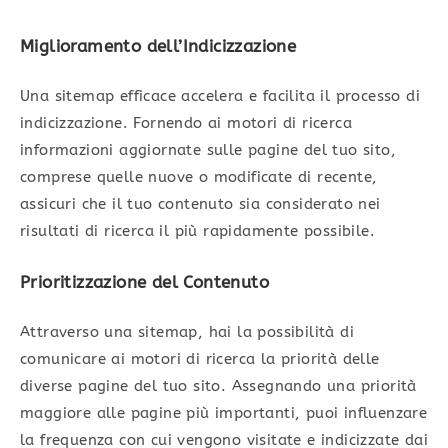
Miglioramento dell’Indicizzazione
Una sitemap efficace accelera e facilita il processo di
indicizzazione. Fornendo ai motori di ricerca
informazioni aggiornate sulle pagine del tuo sito,
comprese quelle nuove o modificate di recente,
assicuri che il tuo contenuto sia considerato nei
risultati di ricerca il più rapidamente possibile.
Prioritizzazione del Contenuto
Attraverso una sitemap, hai la possibilità di
comunicare ai motori di ricerca la priorità delle
diverse pagine del tuo sito. Assegnando una priorità
maggiore alle pagine più importanti, puoi influenzare
la frequenza con cui vengono visitate e indicizzate dai