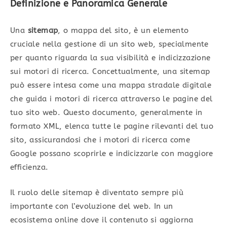
Definizione e Panoramica Generale
Una
sitemap
, o mappa del sito, è un elemento
cruciale nella gestione di un sito web, specialmente
per quanto riguarda la sua visibilità e indicizzazione
sui motori di ricerca. Concettualmente, una sitemap
può essere intesa come una mappa stradale digitale
che guida i motori di ricerca attraverso le pagine del
tuo sito web. Questo documento, generalmente in
formato XML, elenca tutte le pagine rilevanti del tuo
sito, assicurandosi che i motori di ricerca come
Google possano scoprirle e indicizzarle con maggiore
efficienza.
Il ruolo delle sitemap è diventato sempre più
importante con l’evoluzione del web. In un
ecosistema online dove il contenuto si aggiorna