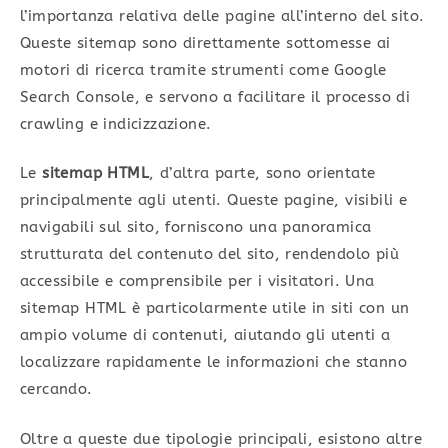
l’importanza relativa delle pagine all’interno del sito.
Queste sitemap sono direttamente sottomesse ai
motori di ricerca tramite strumenti come Google
Search Console, e servono a facilitare il processo di
crawling e indicizzazione.
Le
sitemap HTML
, d’altra parte, sono orientate
principalmente agli utenti. Queste pagine, visibili e
navigabili sul sito, forniscono una panoramica
strutturata del contenuto del sito, rendendolo più
accessibile e comprensibile per i visitatori. Una
sitemap HTML è particolarmente utile in siti con un
ampio volume di contenuti, aiutando gli utenti a
localizzare rapidamente le informazioni che stanno
cercando.
Oltre a queste due tipologie principali, esistono altre