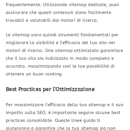
frequentemente. Utilizzando sitemap dedicate, puoi
assicurare che questi contenuti siano facilmente
trovabili e valutabili dai motori di ricerca.
Le sitemap sono quindi strumenti fondamentali per
migliorare la visibilità e l’efficacia del tuo sito nei
motori di ricerca. Una sitemap ottimizzata garantisce
che il tuo sito sia indicizzato in modo completo e
accurato, massimizzando così le tue possibilità di
ottenere un buon ranking.
Best Practices per l’Ottimizzazione
Per massimizzare l’efficacia della tua sitemap e il suo
impatto sulla SEO, è importante seguire alcune best
practices consolidate. Queste linee guida ti
aiuteranno a garantire che la tua sitemap sia non