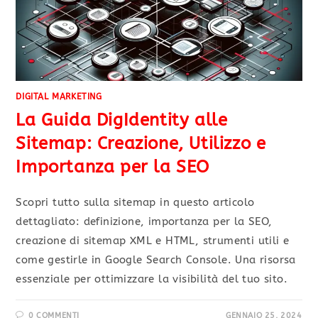
DIGITAL MARKETING
La Guida DigIdentity alle
Sitemap: Creazione, Utilizzo e
Importanza per la SEO
Scopri tutto sulla sitemap in questo articolo
dettagliato: definizione, importanza per la SEO,
creazione di sitemap XML e HTML, strumenti utili e
come gestirle in Google Search Console. Una risorsa
essenziale per ottimizzare la visibilità del tuo sito.
0 COMMENTI
GENNAIO 25, 2024