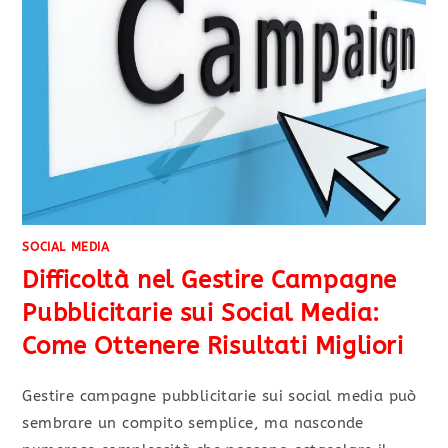
SOCIAL MEDIA
Difficoltà nel Gestire Campagne
Pubblicitarie sui Social Media:
Come Ottenere Risultati Migliori
Gestire campagne pubblicitarie sui social media può
sembrare un compito semplice, ma nasconde