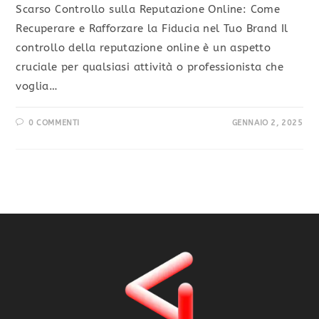
Scarso Controllo sulla Reputazione Online: Come
Recuperare e Rafforzare la Fiducia nel Tuo Brand Il
controllo della reputazione online è un aspetto
cruciale per qualsiasi attività o professionista che
voglia…
0 COMMENTI
GENNAIO 2, 2025