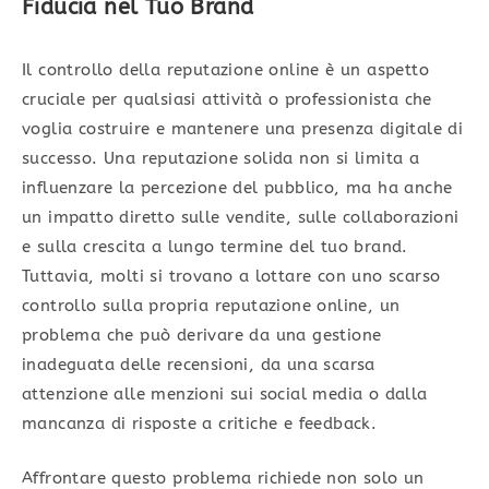
Fiducia nel Tuo Brand
Il controllo della reputazione online è un aspetto
cruciale per qualsiasi attività o professionista che
voglia costruire e mantenere una presenza digitale di
successo. Una reputazione solida non si limita a
influenzare la percezione del pubblico, ma ha anche
un impatto diretto sulle vendite, sulle collaborazioni
e sulla crescita a lungo termine del tuo brand.
Tuttavia, molti si trovano a lottare con uno scarso
controllo sulla propria reputazione online, un
problema che può derivare da una gestione
inadeguata delle recensioni, da una scarsa
attenzione alle menzioni sui social media o dalla
mancanza di risposte a critiche e feedback.
Affrontare questo problema richiede non solo un