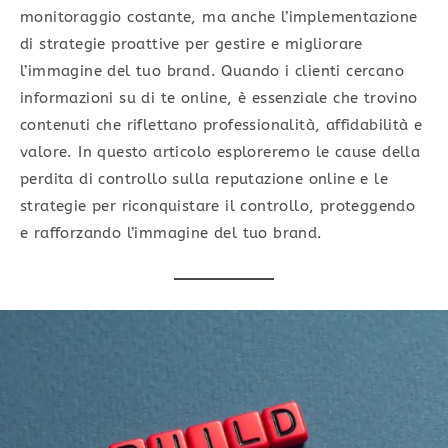
monitoraggio costante, ma anche l’implementazione
di strategie proattive per gestire e migliorare
l’immagine del tuo brand. Quando i clienti cercano
informazioni su di te online, è essenziale che trovino
contenuti che riflettano professionalità, affidabilità e
valore. In questo articolo esploreremo le cause della
perdita di controllo sulla reputazione online e le
strategie per riconquistare il controllo, proteggendo
e rafforzando l’immagine del tuo brand.