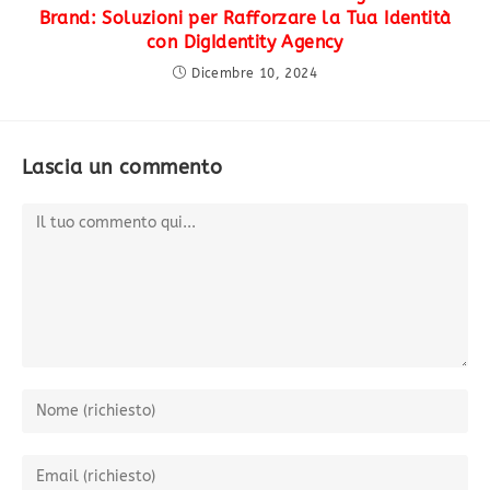
Brand: Soluzioni per Rafforzare la Tua Identità
con DigIdentity Agency
Dicembre 10, 2024
Lascia un commento