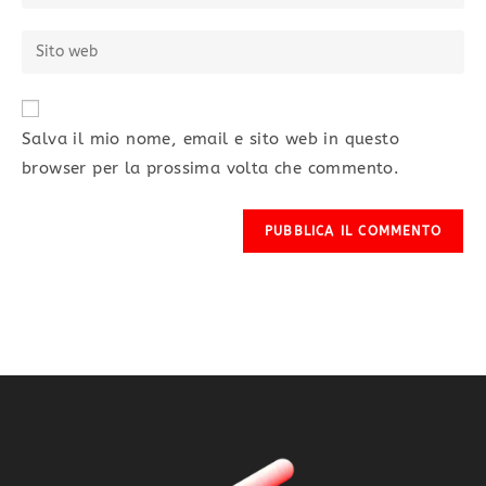
Salva il mio nome, email e sito web in questo
browser per la prossima volta che commento.