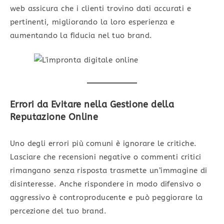
web assicura che i clienti trovino dati accurati e
pertinenti, migliorando la loro esperienza e
aumentando la fiducia nel tuo brand.
Errori da Evitare nella Gestione della
Reputazione Online
Uno degli errori più comuni è ignorare le critiche.
Lasciare che recensioni negative o commenti critici
rimangano senza risposta trasmette un’immagine di
disinteresse. Anche rispondere in modo difensivo o
aggressivo è controproducente e può peggiorare la
percezione del tuo brand.