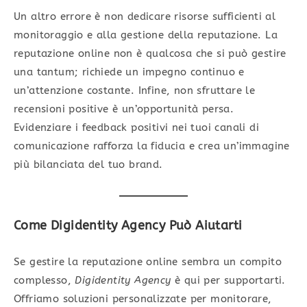
Un altro errore è non dedicare risorse sufficienti al
monitoraggio e alla gestione della reputazione. La
reputazione online non è qualcosa che si può gestire
una tantum; richiede un impegno continuo e
un’attenzione costante. Infine, non sfruttare le
recensioni positive è un’opportunità persa.
Evidenziare i feedback positivi nei tuoi canali di
comunicazione rafforza la fiducia e crea un’immagine
più bilanciata del tuo brand.
Come Digidentity Agency Può Aiutarti
Se gestire la reputazione online sembra un compito
complesso,
Digidentity Agency
è qui per supportarti.
Offriamo soluzioni personalizzate per monitorare,