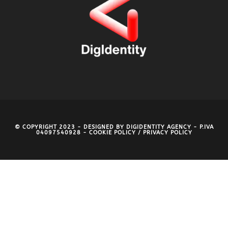
© COPYRIGHT 2023 - DESIGNED BY
DIGIDENTITY AGENCY
- P.IVA
04097540928 -
COOKIE POLICY
/
PRIVACY POLICY