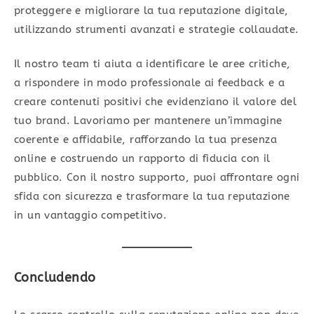
proteggere e migliorare la tua reputazione digitale,
utilizzando strumenti avanzati e strategie collaudate.
Il nostro team ti aiuta a identificare le aree critiche,
a rispondere in modo professionale ai feedback e a
creare contenuti positivi che evidenziano il valore del
tuo brand. Lavoriamo per mantenere un’immagine
coerente e affidabile, rafforzando la tua presenza
online e costruendo un rapporto di fiducia con il
pubblico. Con il nostro supporto, puoi affrontare ogni
sfida con sicurezza e trasformare la tua reputazione
in un vantaggio competitivo.
Conclu
dendo