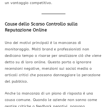
un vantaggio competitivo.
Cause dello Scarso Controllo sulla
Reputazione Online
Uno dei motivi principali è la mancanza di
monitoraggio. Molti brand e professionisti non
dedicano tempo o risorse per analizzare ciò che viene
detto su di loro online. Questo porta a ignorare
recensioni negative, menzioni sui social media o
articoli critici che possono danneggiare la percezione
del pubblico.
Anche la mancanza di un piano di risposta è una
causa comune. Quando le aziende non sanno come
gestire critiche o feedback negativi, possono