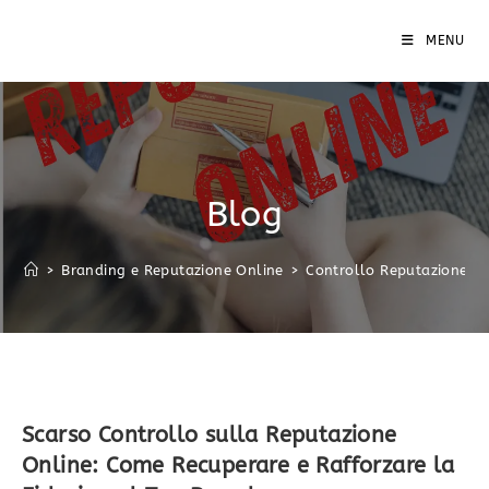
MENU
Blog
>
Branding e Reputazione Online
>
Controllo Reputazione On
Scarso Controllo sulla Reputazione
Online: Come Recuperare e Rafforzare la