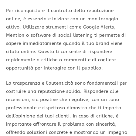
Per riconquistare il controllo della reputazione
online, è essenziale iniziare con un monitoraggio
attivo. Utilizzare strumenti come Google Alerts,
Mention o software di social listening ti permette di
sapere immediatamente quando il tuo brand viene
citato online. Questo ti consente di rispondere
rapidamente a critiche o commenti e di cogliere
opportunità per interagire con il pubblico.
La trasparenza e l’autenticità sono fondamentali per
costruire una reputazione solida. Rispondere alle
recensioni, sia positive che negative, con un tono
professionale e rispettoso dimostra che ti importa
dell’opinione dei tuoi clienti. In caso di critiche, è
importante affrontare il problema con sincerità,
offrendo soluzioni concrete e mostrando un impegno