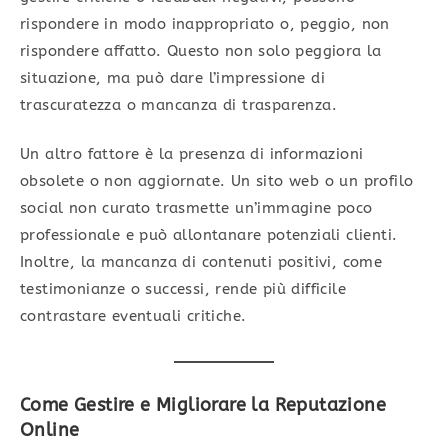
rispondere in modo inappropriato o, peggio, non
rispondere affatto. Questo non solo peggiora la
situazione, ma può dare l’impressione di
trascuratezza o mancanza di trasparenza.
Un altro fattore è la presenza di informazioni
obsolete o non aggiornate. Un sito web o un profilo
social non curato trasmette un’immagine poco
professionale e può allontanare potenziali clienti.
Inoltre, la mancanza di contenuti positivi, come
testimonianze o successi, rende più difficile
contrastare eventuali critiche.
Come Gestire e Migliorare la Reputazione
Online