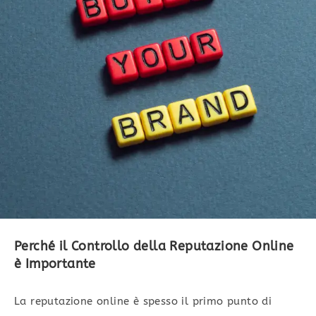
Perché il Controllo della Reputazione Online
è Importante
La reputazione online è spesso il primo punto di