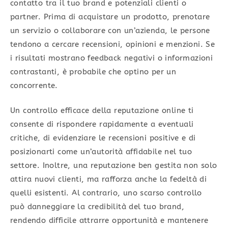
contatto tra il tuo brand e potenziali clienti o
partner. Prima di acquistare un prodotto, prenotare
un servizio o collaborare con un’azienda, le persone
tendono a cercare recensioni, opinioni e menzioni. Se
i risultati mostrano feedback negativi o informazioni
contrastanti, è probabile che optino per un
concorrente.
Un controllo efficace della reputazione online ti
consente di rispondere rapidamente a eventuali
critiche, di evidenziare le recensioni positive e di
posizionarti come un’autorità affidabile nel tuo
settore. Inoltre, una reputazione ben gestita non solo
attira nuovi clienti, ma rafforza anche la fedeltà di
quelli esistenti. Al contrario, uno scarso controllo
può danneggiare la credibilità del tuo brand,
rendendo difficile attrarre opportunità e mantenere