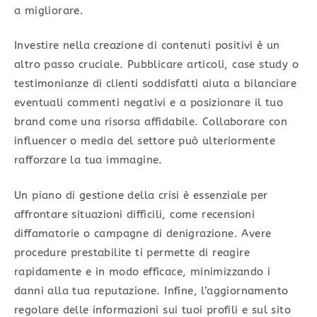
a migliorare.
Investire nella creazione di contenuti positivi è un
altro passo cruciale. Pubblicare articoli, case study o
testimonianze di clienti soddisfatti aiuta a bilanciare
eventuali commenti negativi e a posizionare il tuo
brand come una risorsa affidabile. Collaborare con
influencer o media del settore può ulteriormente
rafforzare la tua immagine.
Un piano di gestione della crisi è essenziale per
affrontare situazioni difficili, come recensioni
diffamatorie o campagne di denigrazione. Avere
procedure prestabilite ti permette di reagire
rapidamente e in modo efficace, minimizzando i
danni alla tua reputazione. Infine, l’aggiornamento
regolare delle informazioni sui tuoi profili e sul sito