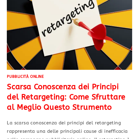
PUBBLICITÀ ONLINE
Scarsa Conoscenza dei Principi
del Retargeting: Come Sfruttare
al Meglio Questo Strumento
La scarsa conoscenza dei principi del retargeting
rappresenta una delle principali cause di inefficacia