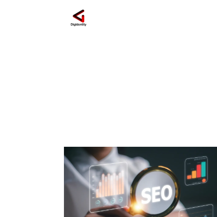
posizionamento onl