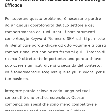
Efficace
Per superare questo problema, è necessario partire
da un’analisi approfondita del tuo settore e del
comportamento dei tuoi utenti. Usare strumenti
come Google Keyword Planner o SEMrush ti permette
di identificare parole chiave ad alto volume e a bassa
competizione, ma non basta fermarsi qui. L’intento di
ricerca è altrettanto importante: una parola chiave
può avere significati diversi a seconda del contesto,
ed è fondamentale scegliere quelle più rilevanti per il
tuo business.
Integrare parole chiave a coda lunga nei tuoi
contenuti è una pratica essenziale. Queste
combinazioni specifiche sono meno competitive e