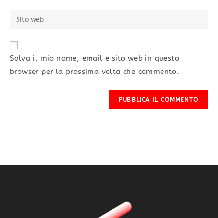
Salva il mio nome, email e sito web in questo
browser per la prossima volta che commento.