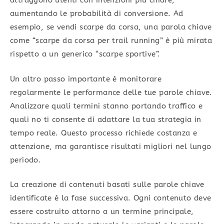
attraggono utenti con intenzioni più chiare,
aumentando le probabilità di conversione. Ad
esempio, se vendi scarpe da corsa, una parola chiave
come “scarpe da corsa per trail running” è più mirata
rispetto a un generico “scarpe sportive”.
Un altro passo importante è monitorare
regolarmente le performance delle tue parole chiave.
Analizzare quali termini stanno portando traffico e
quali no ti consente di adattare la tua strategia in
tempo reale. Questo processo richiede costanza e
attenzione, ma garantisce risultati migliori nel lungo
periodo.
La creazione di contenuti basati sulle parole chiave
identificate è la fase successiva. Ogni contenuto deve
essere costruito attorno a un termine principale,