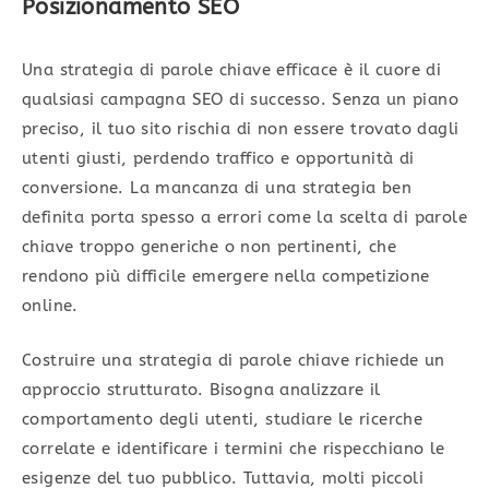
Posizionamento SEO
Una strategia di parole chiave efficace è il cuore di
qualsiasi campagna SEO di successo. Senza un piano
preciso, il tuo sito rischia di non essere trovato dagli
utenti giusti, perdendo traffico e opportunità di
conversione. La mancanza di una strategia ben
definita porta spesso a errori come la scelta di parole
chiave troppo generiche o non pertinenti, che
rendono più difficile emergere nella competizione
online.
Costruire una strategia di parole chiave richiede un
approccio strutturato. Bisogna analizzare il
comportamento degli utenti, studiare le ricerche
correlate e identificare i termini che rispecchiano le
esigenze del tuo pubblico. Tuttavia, molti piccoli