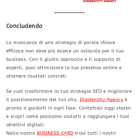
Conclu
dendo
La mancanza di una strategia di parole chiave
efficace non deve più essere un ostacolo per il tuo
business. Con il giusto approccio e il supporto di
esperti, puoi ottimizzare la tua presenza online e
ottenere risultati concreti.
Se vuoi trasformare la tua strategia SEO e migliorare
il posizionamento del tuo sito,
Digidentity Agency
è
pronta a guidarti in ogni fase. Contattaci oggi stesso
e scopri come possiamo aiutarti a raggiungere i tuoi
obiettivi digitali.
Nella nostra
BUSINESS CARD
trovi tutti i nostri