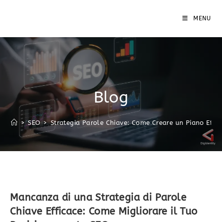
MENU
Blog
>
SEO
>
Strategia Parole Chiave: Come Creare un Piano Effic
Mancanza di una Strategia di Parole
Chiave Efficace: Come Migliorare il Tuo