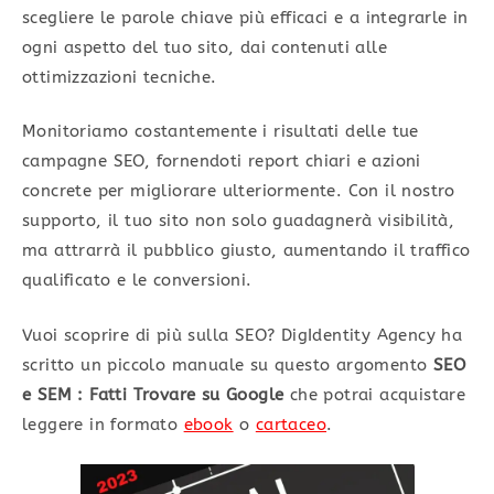
scegliere le parole chiave più efficaci e a integrarle in
ogni aspetto del tuo sito, dai contenuti alle
ottimizzazioni tecniche.
Monitoriamo costantemente i risultati delle tue
campagne SEO, fornendoti report chiari e azioni
concrete per migliorare ulteriormente. Con il nostro
supporto, il tuo sito non solo guadagnerà visibilità,
ma attrarrà il pubblico giusto, aumentando il traffico
qualificato e le conversioni.
Vuoi scoprire di più sulla SEO? DigIdentity Agency ha
scritto un piccolo manuale su questo argomento
SEO
e SEM : Fatti Trovare su Google
che potrai acquistare
leggere in formato
ebook
o
cartaceo
.