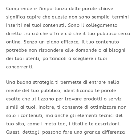
Comprendere l’importanza delle parole chiave
significa capire che queste non sono semplici termini
inseriti nei tuoi contenuti. Sono il collegamento
diretto tra ciò che offri e ciò che il tuo pubblico cerca
online. Senza un piano efficace, il tuo contenuto
potrebbe non rispondere alle domande o ai bisogni
dei tuoi utenti, portandoli a scegliere i tuoi
concorrenti.
Una buona strategia ti permette di entrare nella
mente del tuo pubblico, identificando le parole
esatte che utilizzano per trovare prodotti o servizi
simili ai tuoi. Inoltre, ti consente di ottimizzare non
solo i contenuti, ma anche gli elementi tecnici del
tuo sito, come i meta tag, i titoli e le descrizioni.
Questi dettagli possono fare una grande differenza