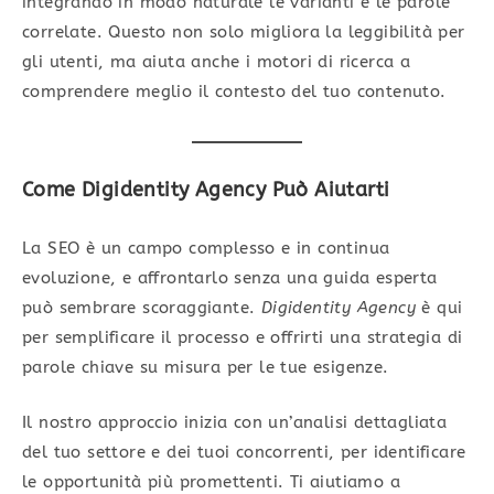
integrando in modo naturale le varianti e le parole
correlate. Questo non solo migliora la leggibilità per
gli utenti, ma aiuta anche i motori di ricerca a
comprendere meglio il contesto del tuo contenuto.
Come Digidentity Agency Può Aiutarti
La SEO è un campo complesso e in continua
evoluzione, e affrontarlo senza una guida esperta
può sembrare scoraggiante.
Digidentity Agency
è qui
per semplificare il processo e offrirti una strategia di
parole chiave su misura per le tue esigenze.
Il nostro approccio inizia con un’analisi dettagliata
del tuo settore e dei tuoi concorrenti, per identificare
le opportunità più promettenti. Ti aiutiamo a