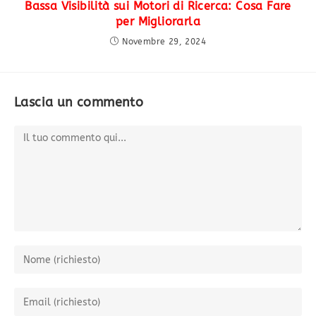
Bassa Visibilità sui Motori di Ricerca: Cosa Fare
per Migliorarla
Novembre 29, 2024
Lascia un commento