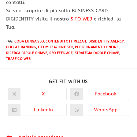
contatti.
Se vuoi scoprire di più sulla BUSINESS CARD
DIGIDENTITY visita il nostro
SITO WEB
e richiedi la
Tua.
TAG
:
CODA LUNGA SEO
,
CONTENUTI OTTIMIZZATI
,
DIGIDENTITY AGENCY
,
GOOGLE RANKING
,
OTTIMIZZAZIONE SEO
,
POSIZIONAMENTO ONLINE
,
RICERCA PAROLE CHIAVE
,
SEO EFFICACE
,
STRATEGIA PAROLE CHIAVE
,
TRAFFICO WEB
GET FIT WITH US
X
Facebook
LinkedIn
WhatsApp