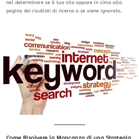
nel determinare se il tuo sito appare in cima alla
pagina dei risultati di ricerca o se viene ignorato.
Come Risolvere la Mancanza di una Strategia