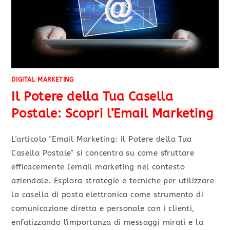
DIGITAL MARKETING
Il Potere della Tua Casella
Postale: Scopri l’Email Marketing
L'articolo "Email Marketing: Il Potere della Tua
Casella Postale" si concentra su come sfruttare
efficacemente l'email marketing nel contesto
aziendale. Esplora strategie e tecniche per utilizzare
la casella di posta elettronica come strumento di
comunicazione diretta e personale con i clienti,
enfatizzando l'importanza di messaggi mirati e la