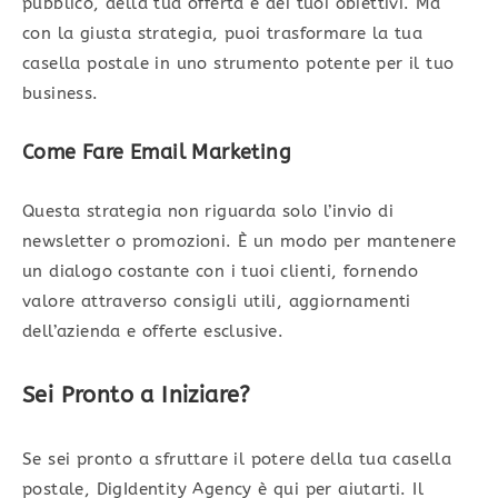
pubblico, della tua offerta e dei tuoi obiettivi. Ma
con la giusta strategia, puoi trasformare la tua
casella postale in uno strumento potente per il tuo
business.
Come Fare Email Marketing
Questa strategia non riguarda solo l’invio di
newsletter o promozioni. È un modo per mantenere
un dialogo costante con i tuoi clienti, fornendo
valore attraverso consigli utili, aggiornamenti
dell’azienda e offerte esclusive.
Sei Pronto a Iniziare?
Se sei pronto a sfruttare il potere della tua casella
postale, DigIdentity Agency è qui per aiutarti. Il