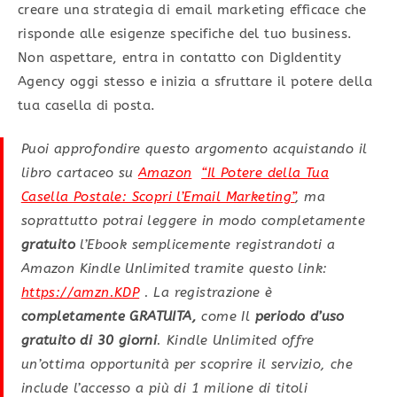
creare una strategia di email marketing efficace che
risponde alle esigenze specifiche del tuo business.
Non aspettare, entra in contatto con DigIdentity
Agency oggi stesso e inizia a sfruttare il potere della
tua casella di posta.
Puoi approfondire questo argomento acquistando il
libro cartaceo su
Amazon
“Il Potere della Tua
Casella Postale: Scopri l’Email Marketing”
, ma
soprattutto potrai leggere in modo completamente
gratuito
l’Ebook semplicemente registrandoti a
Amazon Kindle Unlimited tramite questo link:
https://amzn.KDP
. La registrazione è
completamente
GRATUITA,
come Il
periodo d’uso
gratuito di 30 giorni
. Kindle Unlimited offre
un’ottima opportunità per scoprire il servizio, che
include l’accesso a più di 1 milione di titoli