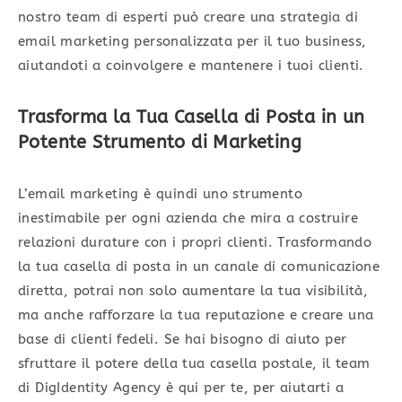
nostro team di esperti può creare una strategia di
email marketing personalizzata per il tuo business,
aiutandoti a coinvolgere e mantenere i tuoi clienti.
Trasforma la Tua Casella di Posta in un
Potente Strumento di Marketing
L’email marketing è quindi uno strumento
inestimabile per ogni azienda che mira a costruire
relazioni durature con i propri clienti. Trasformando
la tua casella di posta in un canale di comunicazione
diretta, potrai non solo aumentare la tua visibilità,
ma anche rafforzare la tua reputazione e creare una
base di clienti fedeli. Se hai bisogno di aiuto per
sfruttare il potere della tua casella postale, il team
di DigIdentity Agency è qui per te, per aiutarti a