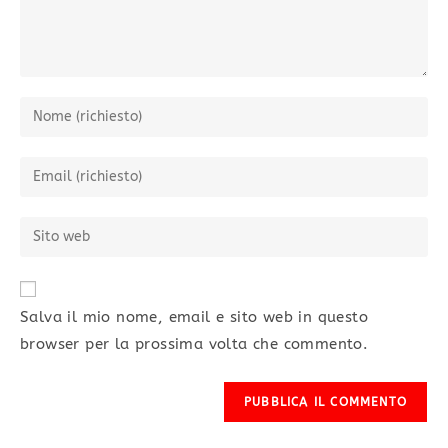
Salva il mio nome, email e sito web in questo
browser per la prossima volta che commento.