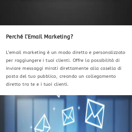
Perché l’Email Marketing?
L’email marketing è un modo diretto e personalizzato
per raggiungere i tuoi clienti. Offre la possibilità di
inviare messaggi mirati direttamente alla casella di
posta del tuo pubblico, creando un collegamento
diretto tra te e i tuoi clienti.