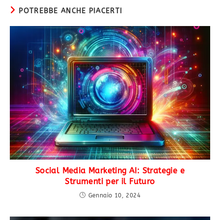
POTREBBE ANCHE PIACERTI
Social Media Marketing AI: Strategie e
Strumenti per il Futuro
Gennaio 10, 2024