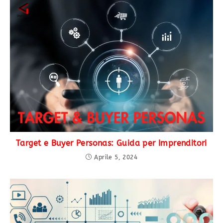
Target e Buyer Personas: Guida per Imprenditori
Aprile 5, 2024