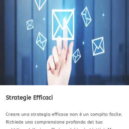
Strategie Efficaci
Creare una strategia efficace non è un compito facile.
Richiede una comprensione profonda del tuo