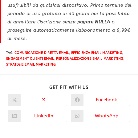
usufruibili da qualsiasi dispositivo. Prima termine del
periodo di uso gratuito di 30 giorni hai la possibilità
di annullare l’iscrizione
senza pagare NULLA
o
proseguire automaticamente l’abbonamento a 9,99€
al mese.
TAG
:
COMUNICAZIONE DIRETTA EMAIL
,
EFFICIENZA EMAIL MARKETING
,
ENGAGEMENT CLIENTI EMAIL
,
PERSONALIZZAZIONE EMAIL MARKETING
,
STRATEGIE EMAIL MARKETING
GET FIT WITH US
X
Facebook
LinkedIn
WhatsApp