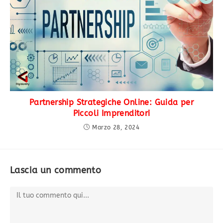
Partnership Strategiche Online: Guida per
Piccoli Imprenditori
Marzo 28, 2024
Lascia un commento