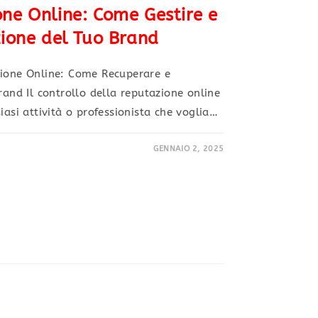
ne Online: Come Gestire e
zione del Tuo Brand
zione Online: Come Recuperare e
rand Il controllo della reputazione online
iasi attività o professionista che voglia…
GENNAIO 2, 2025