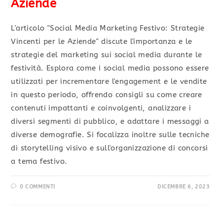
Aziende
L'articolo "Social Media Marketing Festivo: Strategie
Vincenti per le Aziende" discute l'importanza e le
strategie del marketing sui social media durante le
festività. Esplora come i social media possono essere
utilizzati per incrementare l'engagement e le vendite
in questo periodo, offrendo consigli su come creare
contenuti impattanti e coinvolgenti, analizzare i
diversi segmenti di pubblico, e adattare i messaggi a
diverse demografie. Si focalizza inoltre sulle tecniche
di storytelling visivo e sull'organizzazione di concorsi
a tema festivo.
0 COMMENTI
DICEMBRE 6, 2023