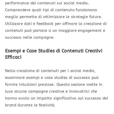
performance dei contenuti sui social media.
Comprendere quali tipi di contenuto funzionano
meglio permette di ottimizzare le strategie future.
Utilizzare dati e feedback per affinare la creazione di
contenuti può portare a un maggiore engagement e
successo nelle campagne.
Esempi e Case Studies di Contenuti Creativi
Efficaci
Nella creazione di contenuti per i social media,
esaminare esempi e case studies di successo può
fornire intuizioni preziose. Questa sezione mette in
luce alcune campagne creative e innovatrici che
hanno avuto un impatto significativo sul successo dei
brand durante le festività.