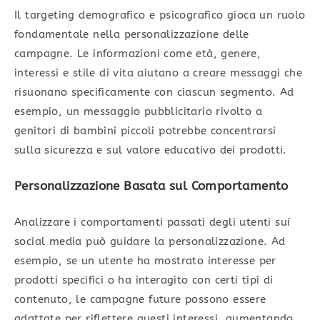
Il targeting demografico e psicografico gioca un ruolo
fondamentale nella personalizzazione delle
campagne. Le informazioni come età, genere,
interessi e stile di vita aiutano a creare messaggi che
risuonano specificamente con ciascun segmento. Ad
esempio, un messaggio pubblicitario rivolto a
genitori di bambini piccoli potrebbe concentrarsi
sulla sicurezza e sul valore educativo dei prodotti.
Personalizzazione Basata sul Comportamento
Analizzare i comportamenti passati degli utenti sui
social media può guidare la personalizzazione. Ad
esempio, se un utente ha mostrato interesse per
prodotti specifici o ha interagito con certi tipi di
contenuto, le campagne future possono essere
adattate per riflettere questi interessi, aumentando