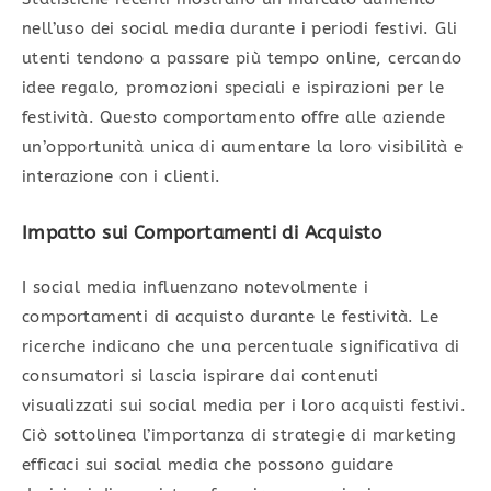
nell’uso dei social media durante i periodi festivi. Gli
utenti tendono a passare più tempo online, cercando
idee regalo, promozioni speciali e ispirazioni per le
festività. Questo comportamento offre alle aziende
un’opportunità unica di aumentare la loro visibilità e
interazione con i clienti.
Impatto sui Comportamenti di Acquisto
I social media influenzano notevolmente i
comportamenti di acquisto durante le festività. Le
ricerche indicano che una percentuale significativa di
consumatori si lascia ispirare dai contenuti
visualizzati sui social media per i loro acquisti festivi.
Ciò sottolinea l’importanza di strategie di marketing
efficaci sui social media che possono guidare