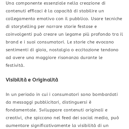
Una componente essenziale nella creazione di
contenuti efficaci è la capacità di stabilire un
collegamento emotivo con il pubblico. Usare tecniche
di storytelling per narrare storie festose e
coinvolgenti può creare un legame più profondo tra il
brand e i suoi consumatori. Le storie che evocano
sentimenti di gioia, nostalgia o eccitazione tendono
ad avere una maggiore risonanza durante le
festività.
Visibilità e Originalità
In un periodo in cui i consumatori sono bombardati
da messaggi pubblicitari, distinguersi è
fondamentale. Sviluppare contenuti originali e
creativi, che spiccano nel feed dei social media, può
aumentare significativamente la visibilità di un