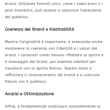
brand. Utilizzare formati unici, come i video brevi o i
post interattivi, può aiutare a catturare l’attenzione
del pubblico.
Coerenza del Brand e Adattabilità
Mentre l’originalità è importante, è essenziale anche
mantenere la coerenza con l’identità e i valori del
brand. I contenuti creati devono riflettere lo spirito e
il messaggio del brand, pur essendo adattati per
risuonare con lo spirito festivo. Questo aiuta a
rafforzare il riconoscimento del brand e a costruire
fiducia con il pubblico.
Analisi e Ottimizzazione
Infine, è fondamentale analizzare costantemente le