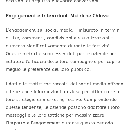
decisioni di acquisto e favorire conversioni.
Engagement e Interazioni: Metriche Chiave
L’engagement sui social media – misurato in termini
di like, commenti, condivisioni e visualizzazioni –
aumenta significativamente durante le festività.
Queste metriche sono essenziali per le aziende per
valutare l’efficacia delle loro campagne e per capire
meglio le preferenze del loro pubblico.
I dati e le statistiche raccolti dai social media offrono
alle aziende informazioni preziose per ottimizzare le
loro strategie di marketing festivo. Comprendendo
queste tendenze, le aziende possono adattare i loro
messaggi e le loro tattiche per massimizzare
l’impatto e l’engagement durante questo periodo