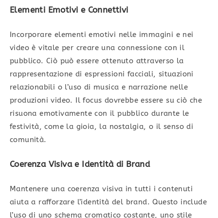
Elementi Emotivi e Connettivi
Incorporare elementi emotivi nelle immagini e nei
video è vitale per creare una connessione con il
pubblico. Ciò può essere ottenuto attraverso la
rappresentazione di espressioni facciali, situazioni
relazionabili o l’uso di musica e narrazione nelle
produzioni video. Il focus dovrebbe essere su ciò che
risuona emotivamente con il pubblico durante le
festività, come la gioia, la nostalgia, o il senso di
comunità.
Coerenza Visiva e Identità di Brand
Mantenere una coerenza visiva in tutti i contenuti
aiuta a rafforzare l’identità del brand. Questo include
l’uso di uno schema cromatico costante, uno stile