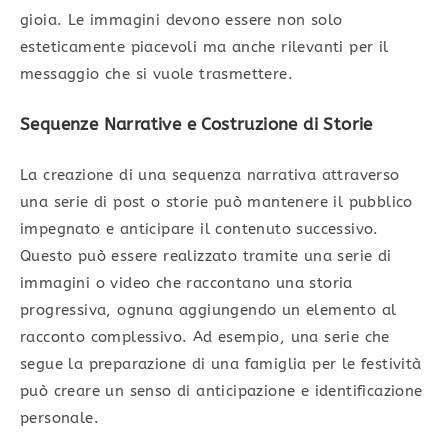
gioia. Le immagini devono essere non solo
esteticamente piacevoli ma anche rilevanti per il
messaggio che si vuole trasmettere.
Sequenze Narrative e Costruzione di Storie
La creazione di una sequenza narrativa attraverso
una serie di post o storie può mantenere il pubblico
impegnato e anticipare il contenuto successivo.
Questo può essere realizzato tramite una serie di
immagini o video che raccontano una storia
progressiva, ognuna aggiungendo un elemento al
racconto complessivo. Ad esempio, una serie che
segue la preparazione di una famiglia per le festività
può creare un senso di anticipazione e identificazione
personale.