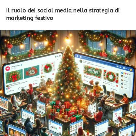
Il ruolo dei social media nella strategia di
marketing festivo