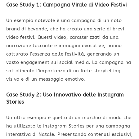
Case Study 1: Campagna Virale di Video Festivi
Un esempio notevole è una campagna di un noto
brand di bevande, che ha creato una serie di brevi
video festivi. Questi video, caratterizzati da una
narrazione toccante e immagini evocative, hanno
catturato l’essenza delle festività, generando un
vasto engagement sui social media. La campagna ha
sottolineato l’importanza di un forte storytelling
visivo e di un messaggio emotivo.
Case Study 2: Uso Innovativo delle Instagram
Stories
Un altro esempio è quello di un marchio di moda che
ha utilizzato le Instagram Stories per una campagna
interattiva di Natale. Presentando contenuti esclusivi,