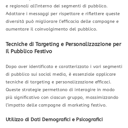
e regionali all’interno dei segmenti di pubblico.
Adattare i messaggi per rispettare e riflettere queste
diversità può migliorare l’efficacia delle campagne e
aumentare il coinvolgimento del pubblico.
Tecniche di Targeting e Personalizzazione per
il Pubblico Festivo
Dopo aver identificato e caratterizzato i vari segmenti
di pubblico sui social media, è essenziale applicare
tecniche di targeting e personalizzazione efficaci.
Queste strategie permettono di interagire in modo
più significativo con ciascun gruppo, massimizzando
l’impatto delle campagne di marketing festivo.
Utilizzo di Dati Demografici e Psicografici