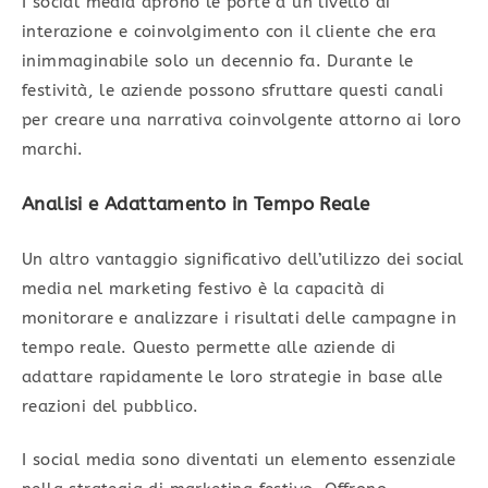
I social media aprono le porte a un livello di
interazione e coinvolgimento con il cliente che era
inimmaginabile solo un decennio fa. Durante le
festività, le aziende possono sfruttare questi canali
per creare una narrativa coinvolgente attorno ai loro
marchi.
Analisi e Adattamento in Tempo Reale
Un altro vantaggio significativo dell’utilizzo dei social
media nel marketing festivo è la capacità di
monitorare e analizzare i risultati delle campagne in
tempo reale. Questo permette alle aziende di
adattare rapidamente le loro strategie in base alle
reazioni del pubblico.
I social media sono diventati un elemento essenziale