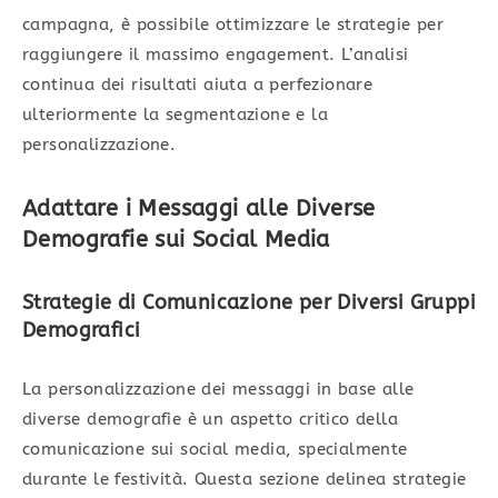
campagna, è possibile ottimizzare le strategie per
raggiungere il massimo engagement. L’analisi
continua dei risultati aiuta a perfezionare
ulteriormente la segmentazione e la
personalizzazione.
Adattare i Messaggi alle Diverse
Demografie sui Social Media
Strategie di Comunicazione per Diversi Gruppi
Demografici
La personalizzazione dei messaggi in base alle
diverse demografie è un aspetto critico della
comunicazione sui social media, specialmente
durante le festività. Questa sezione delinea strategie