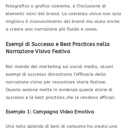
fotografico o grafico coerente, e l’inclusione di
elementi visivi del brand. La coerenza visiva non solo
migliora il riconoscimento del brand ma aiuta anche
a creare una narrazione più fluida e coesa.
Esempi di Successo e Best Practices nella
Narrazione Visiva Festiva
Nel mondo del marketing sui social media, alcuni
esempi di successo dimostrano l’efficacia della
narrazione visiva per raccontare storie festose.
Questa sezione mette in evidenza queste storie di
successo e le best practices che le rendono efficaci.
Esempio 1: Campagna Video Emotiva
Una nota azienda di beni di consumo ha creato una