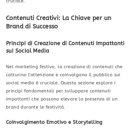
cruciale.
Contenuti Creativi: La Chiave per un
Brand di Successo
Principi di Creazione di Contenuti Impattanti
sui Social Media
Nel marketing festivo, la creazione di contenuti che
catturino l’attenzione e coinvolgano il pubblico sui
social media è cruciale. Questa sezione esplora i
principi fondamentali per sviluppare contenuti
impattanti che possono elevare la presenza di un
brand durante le festività.
Coinvolgimento Emotivo e Storytelling