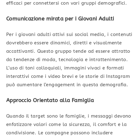
efficaci per connettersi con vari gruppi demografici.
Comunicazione mirata per i Giovani Adulti
Per i giovani adulti attivi sui social media, i contenuti
dovrebbero essere dinamici, diretti e visualmente
accattivanti. Questo gruppo tende ad essere attratto
da tendenze di moda, tecnologia e intrattenimento.
L’uso di toni colloquiali, immagini vivaci e formati
interattivi come i video brevi e le storie di Instagram
può aumentare l’engagement in questa demografia.
Approccio Orientato alla Famiglia
Quando il target sono le famiglie, i messaggi devono
enfatizzare valori come la sicurezza, il comfort e la
condivisione. Le campagne possono includere