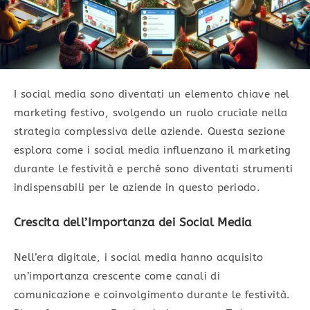
I social media sono diventati un elemento chiave nel
marketing festivo, svolgendo un ruolo cruciale nella
strategia complessiva delle aziende. Questa sezione
esplora come i social media influenzano il marketing
durante le festività e perché sono diventati strumenti
indispensabili per le aziende in questo periodo.
Crescita dell’Importanza dei Social Media
Nell’era digitale, i social media hanno acquisito
un’importanza crescente come canali di
comunicazione e coinvolgimento durante le festività.