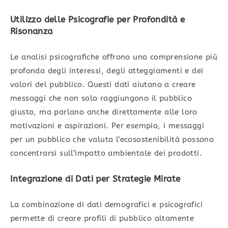
Utilizzo delle Psicografie per Profondità e
Risonanza
Le analisi psicografiche offrono una comprensione più
profonda degli interessi, degli atteggiamenti e dei
valori del pubblico. Questi dati aiutano a creare
messaggi che non solo raggiungono il pubblico
giusto, ma parlano anche direttamente alle loro
motivazioni e aspirazioni. Per esempio, i messaggi
per un pubblico che valuta l’ecosostenibilità possono
concentrarsi sull’impatto ambientale dei prodotti.
Integrazione di Dati per Strategie Mirate
La combinazione di dati demografici e psicografici
permette di creare profili di pubblico altamente