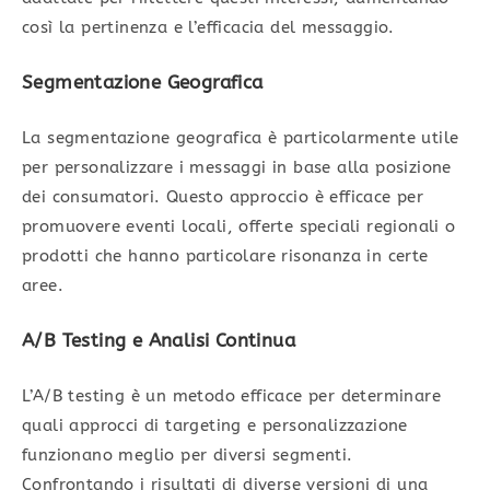
così la pertinenza e l’efficacia del messaggio.
Segmentazione Geografica
La segmentazione geografica è particolarmente utile
per personalizzare i messaggi in base alla posizione
dei consumatori. Questo approccio è efficace per
promuovere eventi locali, offerte speciali regionali o
prodotti che hanno particolare risonanza in certe
aree.
A/B Testing e Analisi Continua
L’A/B testing è un metodo efficace per determinare
quali approcci di targeting e personalizzazione
funzionano meglio per diversi segmenti.
Confrontando i risultati di diverse versioni di una