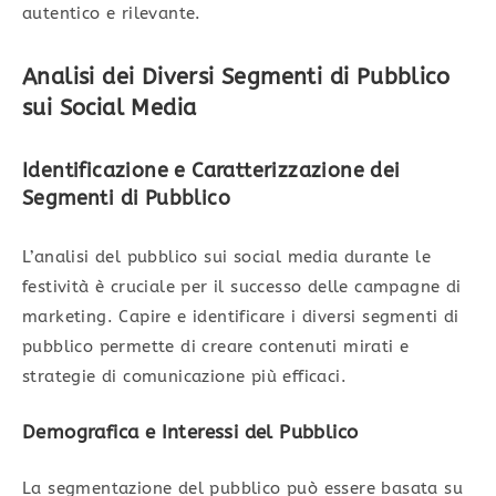
autentico e rilevante.
Analisi dei Diversi Segmenti di Pubblico
sui Social Media
Identificazione e Caratterizzazione dei
Segmenti di Pubblico
L’analisi del pubblico sui social media durante le
festività è cruciale per il successo delle campagne di
marketing. Capire e identificare i diversi segmenti di
pubblico permette di creare contenuti mirati e
strategie di comunicazione più efficaci.
Demografica e Interessi del Pubblico
La segmentazione del pubblico può essere basata su