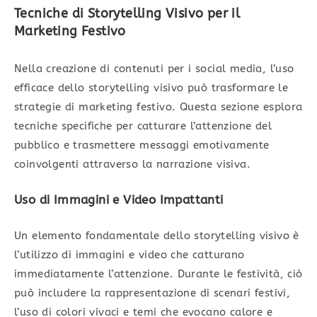
Tecniche di Storytelling Visivo per il
Marketing Festivo
Nella creazione di contenuti per i social media, l’uso
efficace dello storytelling visivo può trasformare le
strategie di marketing festivo. Questa sezione esplora
tecniche specifiche per catturare l’attenzione del
pubblico e trasmettere messaggi emotivamente
coinvolgenti attraverso la narrazione visiva.
Uso di Immagini e Video Impattanti
Un elemento fondamentale dello storytelling visivo è
l’utilizzo di immagini e video che catturano
immediatamente l’attenzione. Durante le festività, ciò
può includere la rappresentazione di scenari festivi,
l’uso di colori vivaci e temi che evocano calore e