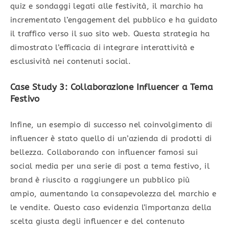
quiz e sondaggi legati alle festività, il marchio ha
incrementato l’engagement del pubblico e ha guidato
il traffico verso il suo sito web. Questa strategia ha
dimostrato l’efficacia di integrare interattività e
esclusività nei contenuti social.
Case Study 3: Collaborazione Influencer a Tema
Festivo
Infine, un esempio di successo nel coinvolgimento di
influencer è stato quello di un’azienda di prodotti di
bellezza. Collaborando con influencer famosi sui
social media per una serie di post a tema festivo, il
brand è riuscito a raggiungere un pubblico più
ampio, aumentando la consapevolezza del marchio e
le vendite. Questo caso evidenzia l’importanza della
scelta giusta degli influencer e del contenuto