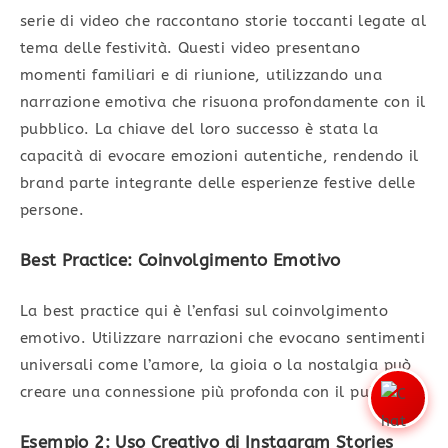
serie di video che raccontano storie toccanti legate al
tema delle festività. Questi video presentano
momenti familiari e di riunione, utilizzando una
narrazione emotiva che risuona profondamente con il
pubblico. La chiave del loro successo è stata la
capacità di evocare emozioni autentiche, rendendo il
brand parte integrante delle esperienze festive delle
persone.
Best Practice: Coinvolgimento Emotivo
La best practice qui è l’enfasi sul coinvolgimento
emotivo. Utilizzare narrazioni che evocano sentimenti
universali come l’amore, la gioia o la nostalgia può
creare una connessione più profonda con il pubblico.
Esempio 2: Uso Creativo di Instagram Stories