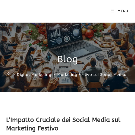
MENU
Blog
>
Digital Marketing
>
Marketing Festivo sui Social Media: Str
L’Impatto Cruciale dei Social Media sul
Marketing Festivo