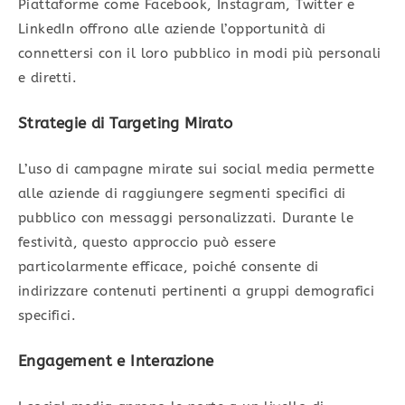
Piattaforme come Facebook, Instagram, Twitter e
LinkedIn offrono alle aziende l’opportunità di
connettersi con il loro pubblico in modi più personali
e diretti.
Strategie di Targeting Mirato
L’uso di campagne mirate sui social media permette
alle aziende di raggiungere segmenti specifici di
pubblico con messaggi personalizzati. Durante le
festività, questo approccio può essere
particolarmente efficace, poiché consente di
indirizzare contenuti pertinenti a gruppi demografici
specifici.
Engagement e Interazione