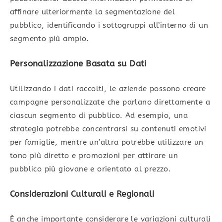
affinare ulteriormente la segmentazione del
pubblico, identificando i sottogruppi all’interno di un
segmento più ampio.
Personalizzazione Basata su Dati
Utilizzando i dati raccolti, le aziende possono creare
campagne personalizzate che parlano direttamente a
ciascun segmento di pubblico. Ad esempio, una
strategia potrebbe concentrarsi su contenuti emotivi
per famiglie, mentre un’altra potrebbe utilizzare un
tono più diretto e promozioni per attirare un
pubblico più giovane e orientato al prezzo.
Considerazioni Culturali e Regionali
È anche importante considerare le variazioni culturali