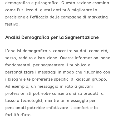
demografica e psicografica. Questa sezione esamina
come l’utilizzo di questi dati può migliorare la
precisione e l’efficacia delle campagne di marketing
festivo.
Analisi Demografica per la Segmentazione
L’analisi demografica si concentra su dati come età,
sesso, reddito e istruzione. Queste informazioni sono
fondamentali per segmentare il pubblico e
personalizzare i messaggi in modo che risuonino con
i bisogni e le preferenze specifici di ciascun gruppo.
Ad esempio, un messaggio mirato a giovani
professionisti potrebbe concentrarsi su prodotti di
lusso o tecnologici, mentre un messaggio per
pensionati potrebbe enfatizzare il comfort e la
facilità d’uso.