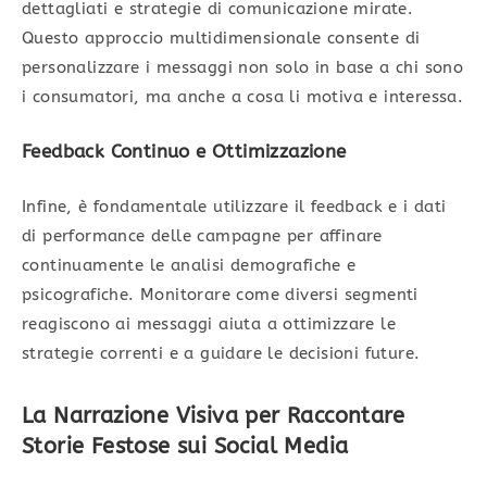
dettagliati e strategie di comunicazione mirate.
Questo approccio multidimensionale consente di
personalizzare i messaggi non solo in base a chi sono
i consumatori, ma anche a cosa li motiva e interessa.
Feedback Continuo e Ottimizzazione
Infine, è fondamentale utilizzare il feedback e i dati
di performance delle campagne per affinare
continuamente le analisi demografiche e
psicografiche. Monitorare come diversi segmenti
reagiscono ai messaggi aiuta a ottimizzare le
strategie correnti e a guidare le decisioni future.
La Narrazione Visiva per Raccontare
Storie Festose sui Social Media