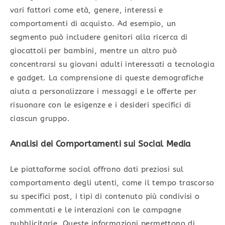
vari fattori come età, genere, interessi e
comportamenti di acquisto. Ad esempio, un
segmento può includere genitori alla ricerca di
giocattoli per bambini, mentre un altro può
concentrarsi su giovani adulti interessati a tecnologia
e gadget. La comprensione di queste demografiche
aiuta a personalizzare i messaggi e le offerte per
risuonare con le esigenze e i desideri specifici di
ciascun gruppo.
Analisi dei Comportamenti sui Social Media
Le piattaforme social offrono dati preziosi sul
comportamento degli utenti, come il tempo trascorso
su specifici post, i tipi di contenuto più condivisi o
commentati e le interazioni con le campagne
pubblicitarie. Queste informazioni permettono di