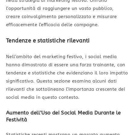
nella strategia di marketing festivo. Offrono
l’opportunità di raggiungere un vasto pubblico,
creare coinvolgimento personalizzato e misurare
efficacemente l’efficacia delle campagne.
Tendenze e statistiche rilevanti
Nell’ambito del marketing festivo, i social media
hanno dimostrato di essere una forza trainante, con
tendenze e statistiche che evidenziano il loro impatto
significativo. Questa sezione esamina alcuni dati
rilevanti che sottolineano l’importanza crescente dei
social media in questo contesto.
Aumento dell’Uso dei Social Media Durante le
Festività
Statistiche recenti mostrano un marcato aumento