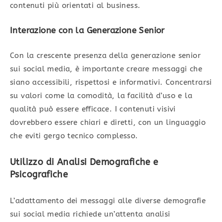
contenuti più orientati al business.
Interazione con la Generazione Senior
Con la crescente presenza della generazione senior
sui social media, è importante creare messaggi che
siano accessibili, rispettosi e informativi. Concentrarsi
su valori come la comodità, la facilità d’uso e la
qualità può essere efficace. I contenuti visivi
dovrebbero essere chiari e diretti, con un linguaggio
che eviti gergo tecnico complesso.
Utilizzo di Analisi Demografiche e
Psicografiche
L’adattamento dei messaggi alle diverse demografie
sui social media richiede un’attenta analisi