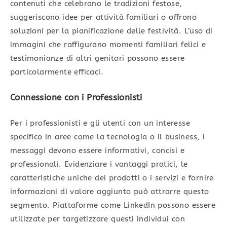
contenuti che celebrano le tradizioni festose,
suggeriscono idee per attività familiari o offrono
soluzioni per la pianificazione delle festività. L’uso di
immagini che raffigurano momenti familiari felici e
testimonianze di altri genitori possono essere
particolarmente efficaci.
Connessione con i Professionisti
Per i professionisti e gli utenti con un interesse
specifico in aree come la tecnologia o il business, i
messaggi devono essere informativi, concisi e
professionali. Evidenziare i vantaggi pratici, le
caratteristiche uniche dei prodotti o i servizi e fornire
informazioni di valore aggiunto può attrarre questo
segmento. Piattaforme come LinkedIn possono essere
utilizzate per targetizzare questi individui con