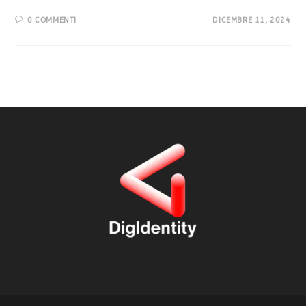
0 COMMENTI
DICEMBRE 11, 2024