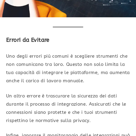
Errori da Evitare
Uno degli errori più comuni è scegliere strumenti che
non comunicano tra loro. Questo non solo limita la
tua capacità di integrare le piattaforme, ma aumenta
anche il carico di lavoro manuale.
Un altro errore è trascurare la sicurezza dei dati
durante il processo di integrazione. Assicurati che le
connessioni siano protette e che i tuoi strumenti
rispettino le normative sulla privacy.
Infine, ignorare il monitoraggio delle integrazioni può