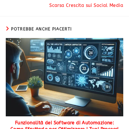
Scarsa Crescita sui Social Media
POTREBBE ANCHE PIACERTI
Funzionalità dei Software di Automazione: