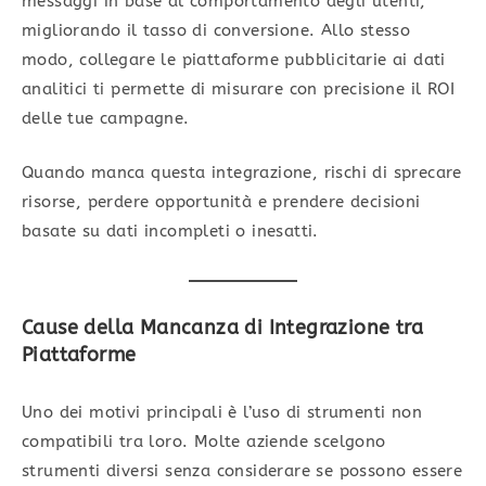
messaggi in base al comportamento degli utenti,
migliorando il tasso di conversione. Allo stesso
modo, collegare le piattaforme pubblicitarie ai dati
analitici ti permette di misurare con precisione il ROI
delle tue campagne.
Quando manca questa integrazione, rischi di sprecare
risorse, perdere opportunità e prendere decisioni
basate su dati incompleti o inesatti.
Cause della Mancanza di Integrazione tra
Piattaforme
Uno dei motivi principali è l’uso di strumenti non
compatibili tra loro. Molte aziende scelgono
strumenti diversi senza considerare se possono essere