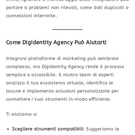
portare a problemi non rilevati, come dati duplicati o
connessioni interrotte.
Come Digidentity Agency Può Aiutarti
Integrare piattaforme di marketing può sembrare
complesso, ma
Digidentity Agency
rende il processo
semplice e accessibile. Il nostro team di esperti
analizza il tuo ecosistema attuale, identifica le
lacune e implementa soluzioni personalizzate per
connettere i tuoi strumenti in modo efficiente.
Ti aiutiamo a:
Scegliere strumenti compatibili:
Suggeriamo le