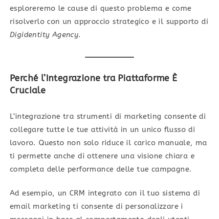
esploreremo le cause di questo problema e come
risolverlo con un approccio strategico e il supporto di
Digidentity Agency
.
Perché l’Integrazione tra Piattaforme È
Cruciale
L’integrazione tra strumenti di marketing consente di
collegare tutte le tue attività in un unico flusso di
lavoro. Questo non solo riduce il carico manuale, ma
ti permette anche di ottenere una visione chiara e
completa delle performance delle tue campagne.
Ad esempio, un CRM integrato con il tuo sistema di
email marketing ti consente di personalizzare i