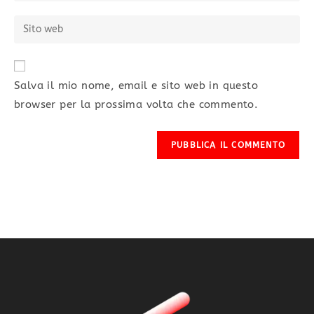
Salva il mio nome, email e sito web in questo
browser per la prossima volta che commento.