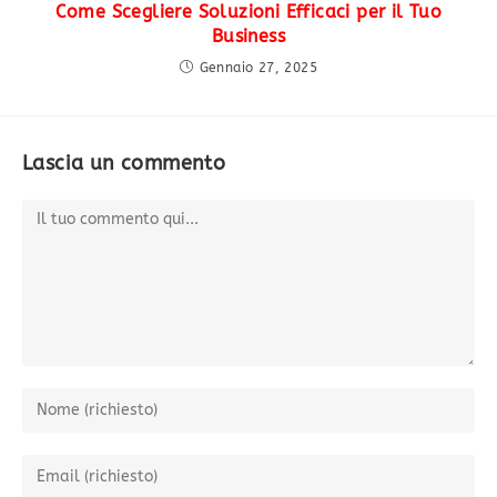
Come Scegliere Soluzioni Efficaci per il Tuo
Business
Gennaio 27, 2025
Lascia un commento