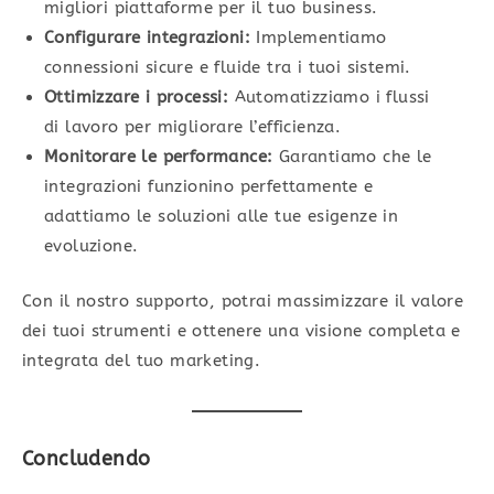
migliori piattaforme per il tuo business.
Configurare integrazioni:
Implementiamo
connessioni sicure e fluide tra i tuoi sistemi.
Ottimizzare i processi:
Automatizziamo i flussi
di lavoro per migliorare l’efficienza.
Monitorare le performance:
Garantiamo che le
integrazioni funzionino perfettamente e
adattiamo le soluzioni alle tue esigenze in
evoluzione.
Con il nostro supporto, potrai massimizzare il valore
dei tuoi strumenti e ottenere una visione completa e
integrata del tuo marketing.
Conclu
dendo