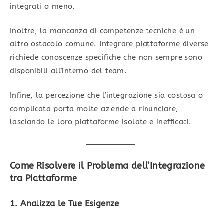
integrati o meno.
Inoltre, la mancanza di competenze tecniche è un
altro ostacolo comune. Integrare piattaforme diverse
richiede conoscenze specifiche che non sempre sono
disponibili all’interno del team.
Infine, la percezione che l’integrazione sia costosa o
complicata porta molte aziende a rinunciare,
lasciando le loro piattaforme isolate e inefficaci.
Come Risolvere il Problema dell’Integrazione
tra Piattaforme
1. Analizza le Tue Esigenze