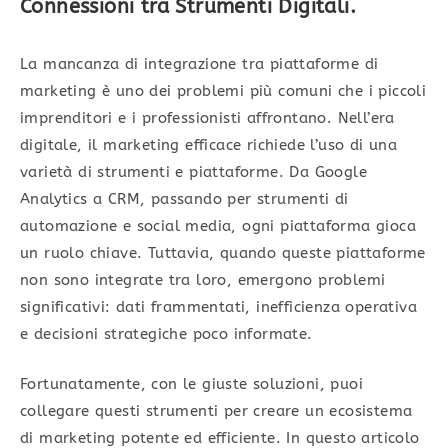
Connessioni tra Strumenti Digitali
.
La mancanza di integrazione tra piattaforme di
marketing è uno dei problemi più comuni che i piccoli
imprenditori e i professionisti affrontano. Nell’era
digitale, il marketing efficace richiede l’uso di una
varietà di strumenti e piattaforme. Da Google
Analytics a CRM, passando per strumenti di
automazione e social media, ogni piattaforma gioca
un ruolo chiave. Tuttavia, quando queste piattaforme
non sono integrate tra loro, emergono problemi
significativi: dati frammentati, inefficienza operativa
e decisioni strategiche poco informate.
Fortunatamente, con le giuste soluzioni, puoi
collegare questi strumenti per creare un ecosistema
di marketing potente ed efficiente. In questo articolo