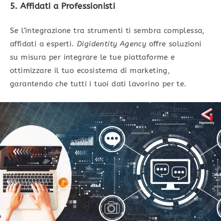
5. Affidati a Professionisti
Se l’integrazione tra strumenti ti sembra complessa,
affidati a esperti.
Digidentity Agency
offre soluzioni
su misura per integrare le tue piattaforme e
ottimizzare il tuo ecosistema di marketing,
garantendo che tutti i tuoi dati lavorino per te.