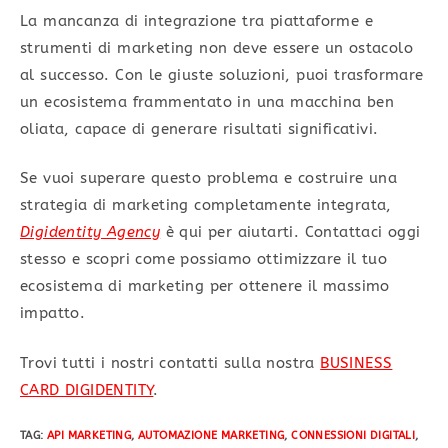
La mancanza di integrazione tra piattaforme e
strumenti di marketing non deve essere un ostacolo
al successo. Con le giuste soluzioni, puoi trasformare
un ecosistema frammentato in una macchina ben
oliata, capace di generare risultati significativi.
Se vuoi superare questo problema e costruire una
strategia di marketing completamente integrata,
Digidentity Agency
è qui per aiutarti. Contattaci oggi
stesso e scopri come possiamo ottimizzare il tuo
ecosistema di marketing per ottenere il massimo
impatto.
Trovi tutti i nostri contatti sulla nostra
BUSINESS
CARD DIGIDENTITY
.
TAG
:
API MARKETING
,
AUTOMAZIONE MARKETING
,
CONNESSIONI DIGITALI
,