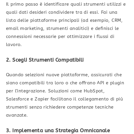
Il primo passo è identificare quali strumenti utilizzi e
quali dati desideri condividere tra di essi. Fai una
lista delle piattaforme principali (ad esempio, CRM,
email marketing, strumenti analitici) e definisci le
connessioni necessarie per ottimizzare i flussi di
lavoro.
2. Scegli Strumenti Compatibili
Quando selezioni nuove piattaforme, assicurati che
siano compatibili tra loro o che offrano API e plugin
per l’integrazione. Soluzioni come HubSpot,
Salesforce e Zapier facilitano il collegamento di più
strumenti senza richiedere competenze tecniche
avanzate.
3. Implementa una Strategia Omnicanale