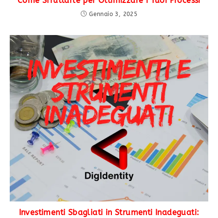
Come Sfruttarle per Ottimizzare i Tuoi Processi
Gennaio 3, 2025
Investimenti Sbagliati in Strumenti Inadeguati: