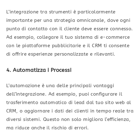
L’integrazione tra strumenti è particolarmente
importante per una strategia omnicanale, dove ogni
punto di contatto con il cliente deve essere connesso.
Ad esempio, collegare il tuo sistema di e-commerce
con le piattaforme pubblicitarie e il CRM ti consente
di offrire esperienze personalizzate e rilevanti.
4. Automatizza i Processi
L’automazione è una delle principali vantaggi
dell’integrazione. Ad esempio, puoi configurare il
trasferimento automatico di lead dal tuo sito web al
CRM, o aggiornare i dati dei clienti in tempo reale tra
diversi sistemi. Questo non solo migliora l’efficienza,
ma riduce anche il rischio di errori.