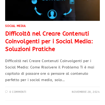
SOCIAL MEDIA
Difficoltà nel Creare Contenuti
Coinvolgenti per i Social Media:
Soluzioni Pratiche
Difficoltà nel Creare Contenuti Coinvolgenti per i
Social Media: Come Risolvere il Problema Ti è mai
capitato di passare ore a pensare al contenuto
perfetto per i social media, solo…
0 COMMENTI
NOVEMBRE 28, 2024