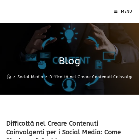
MENU
Blog
>
Social Media
>
Difficoltà nel Creare Contenuti Coinvolgenti
Difficoltà nel Creare Contenuti
Coinvolgenti per i Social Media: Come