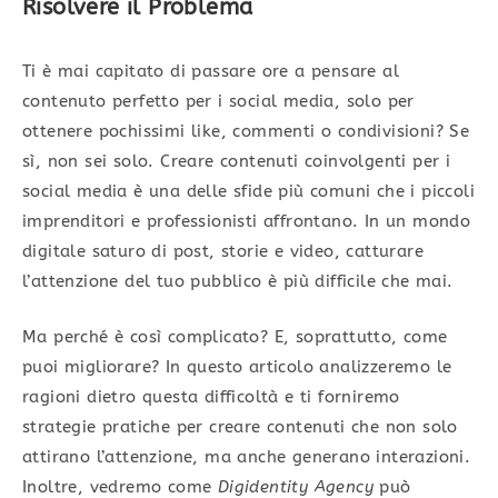
Risolvere il Problema
Ti è mai capitato di passare ore a pensare al
contenuto perfetto per i social media, solo per
ottenere pochissimi like, commenti o condivisioni? Se
sì, non sei solo. Creare contenuti coinvolgenti per i
social media è una delle sfide più comuni che i piccoli
imprenditori e professionisti affrontano. In un mondo
digitale saturo di post, storie e video, catturare
l’attenzione del tuo pubblico è più difficile che mai.
Ma perché è così complicato? E, soprattutto, come
puoi migliorare? In questo articolo analizzeremo le
ragioni dietro questa difficoltà e ti forniremo
strategie pratiche per creare contenuti che non solo
attirano l’attenzione, ma anche generano interazioni.
Inoltre, vedremo come
Digidentity Agency
può