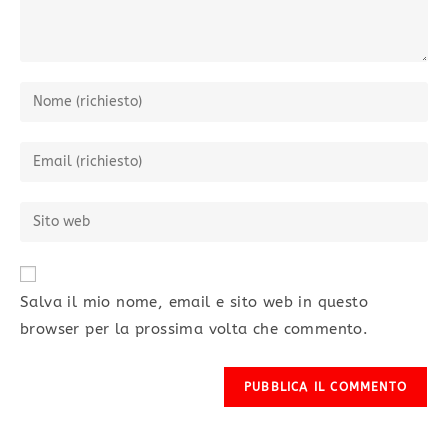
Salva il mio nome, email e sito web in questo
browser per la prossima volta che commento.