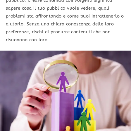
pubblico. Creare contenuti coinvolgenti significa
sapere cosa il tuo pubblico vuole vedere, quali
problemi sta affrontando e come puoi intrattenerlo o
aiutarlo. Senza una chiara conoscenza delle loro
preferenze, rischi di produrre contenuti che non
risuonano con loro.