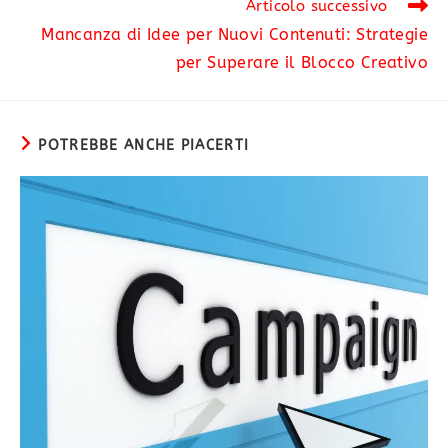
Articolo successivo
Mancanza di Idee per Nuovi Contenuti: Strategie
per Superare il Blocco Creativo
POTREBBE ANCHE PIACERTI