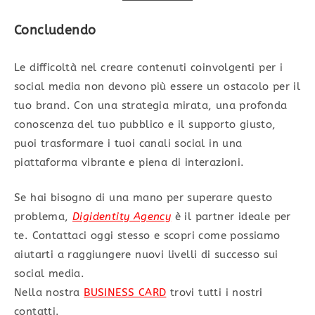
Conclu
dendo
Le difficoltà nel creare contenuti coinvolgenti per i
social media non devono più essere un ostacolo per il
tuo brand. Con una strategia mirata, una profonda
conoscenza del tuo pubblico e il supporto giusto,
puoi trasformare i tuoi canali social in una
piattaforma vibrante e piena di interazioni.
Se hai bisogno di una mano per superare questo
problema,
Digidentity Agency
è il partner ideale per
te. Contattaci oggi stesso e scopri come possiamo
aiutarti a raggiungere nuovi livelli di successo sui
social media.
Nella nostra
BUSINESS CARD
trovi tutti i nostri
contatti.