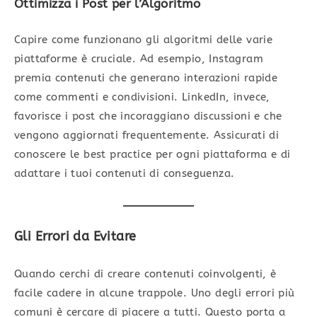
Ottimizza i Post per l’Algoritmo
Capire come funzionano gli algoritmi delle varie
piattaforme è cruciale. Ad esempio, Instagram
premia contenuti che generano interazioni rapide
come commenti e condivisioni. LinkedIn, invece,
favorisce i post che incoraggiano discussioni e che
vengono aggiornati frequentemente. Assicurati di
conoscere le best practice per ogni piattaforma e di
adattare i tuoi contenuti di conseguenza.
Gli Errori da Evitare
Quando cerchi di creare contenuti coinvolgenti, è
facile cadere in alcune trappole. Uno degli errori più
comuni è cercare di piacere a tutti. Questo porta a