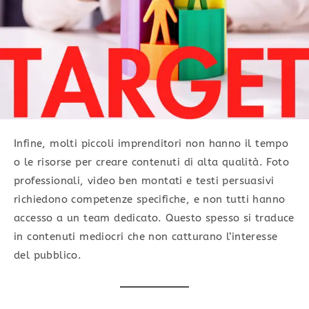
Infine, molti piccoli imprenditori non hanno il tempo
o le risorse per creare contenuti di alta qualità. Foto
professionali, video ben montati e testi persuasivi
richiedono competenze specifiche, e non tutti hanno
accesso a un team dedicato. Questo spesso si traduce
in contenuti mediocri che non catturano l’interesse
del pubblico.