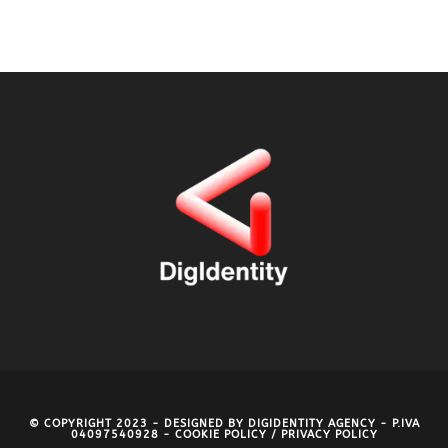
© COPYRIGHT 2023 - DESIGNED BY
DIGIDENTITY AGENCY
- P.IVA
04097540928 -
COOKIE POLICY
/
PRIVACY POLICY