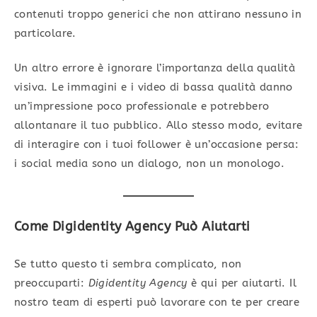
contenuti troppo generici che non attirano nessuno in
particolare.
Un altro errore è ignorare l’importanza della qualità
visiva. Le immagini e i video di bassa qualità danno
un’impressione poco professionale e potrebbero
allontanare il tuo pubblico. Allo stesso modo, evitare
di interagire con i tuoi follower è un’occasione persa:
i social media sono un dialogo, non un monologo.
Come Digidentity Agency Può Aiutarti
Se tutto questo ti sembra complicato, non
preoccuparti:
Digidentity Agency
è qui per aiutarti. Il
nostro team di esperti può lavorare con te per creare