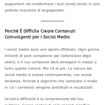
supportarti nel trasformare i tuoi canali social in una
potente macchina di engagement.
Perché È Difficile Creare Contenuti
Coinvolgenti per i Social Media
I social media sono uno spazio affollato. Ogni giorno,
miliardi di post competono per l’attenzione degli
utenti, e il tuo contenuto deve emergere in mezzo a
tutto questo rumore. Ma c’è di più. La natura dei
social media si evolve continuamente, con nuove
tendenze, formati e algoritmi che cambiano il modo
in cui i contenuti vengono distribuiti e visualizzati.
Un’altra difficoltà è la comprensione del tuo