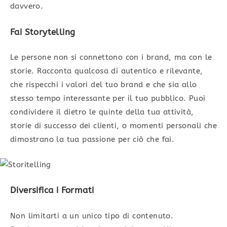
davvero.
Fai Storytelling
Le persone non si connettono con i brand, ma con le
storie. Racconta qualcosa di autentico e rilevante,
che rispecchi i valori del tuo brand e che sia allo
stesso tempo interessante per il tuo pubblico. Puoi
condividere il dietro le quinte della tua attività,
storie di successo dei clienti, o momenti personali che
dimostrano la tua passione per ciò che fai.
Diversifica i Formati
Non limitarti a un unico tipo di contenuto.