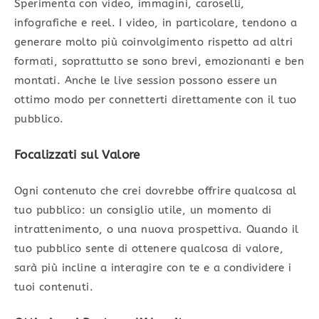
Sperimenta con video, immagini, caroselli,
infografiche e reel. I video, in particolare, tendono a
generare molto più coinvolgimento rispetto ad altri
formati, soprattutto se sono brevi, emozionanti e ben
montati. Anche le live session possono essere un
ottimo modo per connetterti direttamente con il tuo
pubblico.
Focalizzati sul Valore
Ogni contenuto che crei dovrebbe offrire qualcosa al
tuo pubblico: un consiglio utile, un momento di
intrattenimento, o una nuova prospettiva. Quando il
tuo pubblico sente di ottenere qualcosa di valore,
sarà più incline a interagire con te e a condividere i
tuoi contenuti.