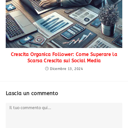
Crescita Organica Follower: Come Superare la
Scarsa Crescita sui Social Media
Dicembre 13, 2024
Lascia un commento