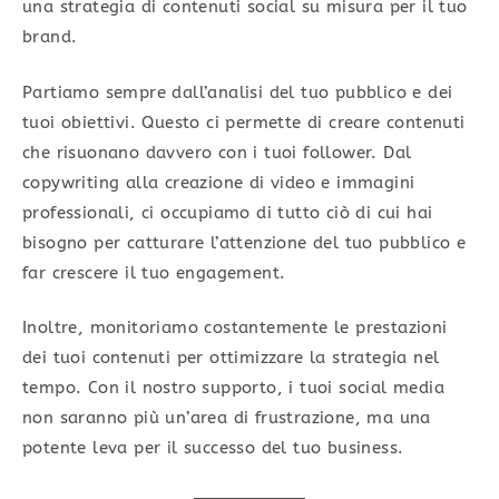
una strategia di contenuti social su misura per il tuo
brand.
Partiamo sempre dall’analisi del tuo pubblico e dei
tuoi obiettivi. Questo ci permette di creare contenuti
che risuonano davvero con i tuoi follower. Dal
copywriting alla creazione di video e immagini
professionali, ci occupiamo di tutto ciò di cui hai
bisogno per catturare l’attenzione del tuo pubblico e
far crescere il tuo engagement.
Inoltre, monitoriamo costantemente le prestazioni
dei tuoi contenuti per ottimizzare la strategia nel
tempo. Con il nostro supporto, i tuoi social media
non saranno più un’area di frustrazione, ma una
potente leva per il successo del tuo business.