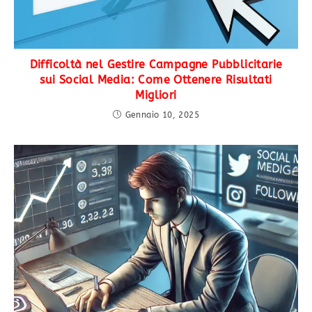
Difficoltà nel Gestire Campagne Pubblicitarie
sui Social Media: Come Ottenere Risultati
Migliori
Gennaio 10, 2025