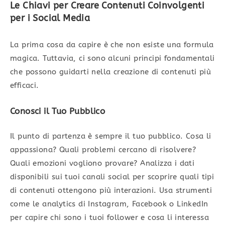
Le Chiavi per Creare Contenuti Coinvolgenti
per i Social Media
La prima cosa da capire è che non esiste una formula
magica. Tuttavia, ci sono alcuni principi fondamentali
che possono guidarti nella creazione di contenuti più
efficaci.
Conosci il Tuo Pubblico
Il punto di partenza è sempre il tuo pubblico. Cosa li
appassiona? Quali problemi cercano di risolvere?
Quali emozioni vogliono provare? Analizza i dati
disponibili sui tuoi canali social per scoprire quali tipi
di contenuti ottengono più interazioni. Usa strumenti
come le analytics di Instagram, Facebook o LinkedIn
per capire chi sono i tuoi follower e cosa li interessa