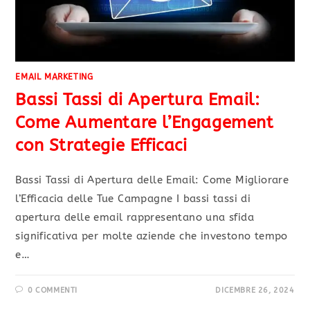
EMAIL MARKETING
Bassi Tassi di Apertura Email:
Come Aumentare l’Engagement
con Strategie Efficaci
Bassi Tassi di Apertura delle Email: Come Migliorare
l’Efficacia delle Tue Campagne I bassi tassi di
apertura delle email rappresentano una sfida
significativa per molte aziende che investono tempo
e…
0 COMMENTI
DICEMBRE 26, 2024