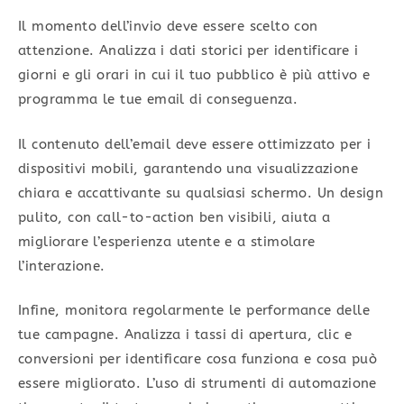
Il momento dell’invio deve essere scelto con
attenzione. Analizza i dati storici per identificare i
giorni e gli orari in cui il tuo pubblico è più attivo e
programma le tue email di conseguenza.
Il contenuto dell’email deve essere ottimizzato per i
dispositivi mobili, garantendo una visualizzazione
chiara e accattivante su qualsiasi schermo. Un design
pulito, con call-to-action ben visibili, aiuta a
migliorare l’esperienza utente e a stimolare
l’interazione.
Infine, monitora regolarmente le performance delle
tue campagne. Analizza i tassi di apertura, clic e
conversioni per identificare cosa funziona e cosa può
essere migliorato. L’uso di strumenti di automazione