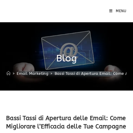
MENU
Blog
>
Email Marketing
>
Bassi Tassi di Apertura Email: Come Aum
Bassi Tassi di Apertura delle Email: Come
Migliorare l’Efficacia delle Tue Campagne