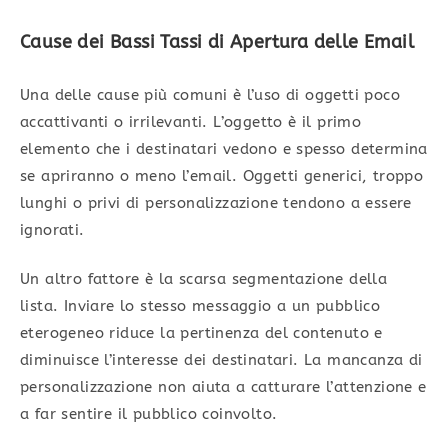
Cause dei Bassi Tassi di Apertura delle Email
Una delle cause più comuni è l’uso di oggetti poco
accattivanti o irrilevanti. L’oggetto è il primo
elemento che i destinatari vedono e spesso determina
se apriranno o meno l’email. Oggetti generici, troppo
lunghi o privi di personalizzazione tendono a essere
ignorati.
Un altro fattore è la scarsa segmentazione della
lista. Inviare lo stesso messaggio a un pubblico
eterogeneo riduce la pertinenza del contenuto e
diminuisce l’interesse dei destinatari. La mancanza di
personalizzazione non aiuta a catturare l’attenzione e
a far sentire il pubblico coinvolto.