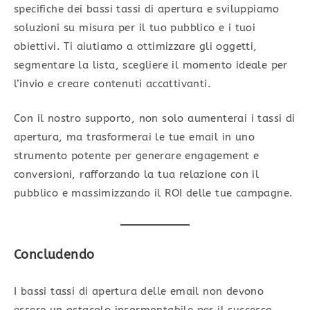
specifiche dei bassi tassi di apertura e sviluppiamo
soluzioni su misura per il tuo pubblico e i tuoi
obiettivi. Ti aiutiamo a ottimizzare gli oggetti,
segmentare la lista, scegliere il momento ideale per
l’invio e creare contenuti accattivanti.
Con il nostro supporto, non solo aumenterai i tassi di
apertura, ma trasformerai le tue email in uno
strumento potente per generare engagement e
conversioni, rafforzando la tua relazione con il
pubblico e massimizzando il ROI delle tue campagne.
Concludendo
I bassi tassi di apertura delle email non devono
essere un ostacolo insormontabile per il successo