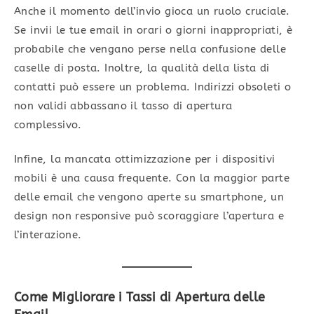
Anche il momento dell’invio gioca un ruolo cruciale.
Se invii le tue email in orari o giorni inappropriati, è
probabile che vengano perse nella confusione delle
caselle di posta. Inoltre, la qualità della lista di
contatti può essere un problema. Indirizzi obsoleti o
non validi abbassano il tasso di apertura
complessivo.
Infine, la mancata ottimizzazione per i dispositivi
mobili è una causa frequente. Con la maggior parte
delle email che vengono aperte su smartphone, un
design non responsive può scoraggiare l’apertura e
l’interazione.
Come Migliorare i Tassi di Apertura delle