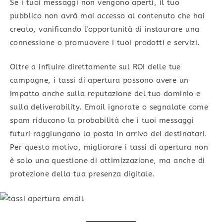
Se i tuoi messaggi non vengono aperti, il tuo
pubblico non avrà mai accesso al contenuto che hai
creato, vanificando l’opportunità di instaurare una
connessione o promuovere i tuoi prodotti e servizi.
Oltre a influire direttamente sul ROI delle tue
campagne, i tassi di apertura possono avere un
impatto anche sulla reputazione del tuo dominio e
sulla deliverability. Email ignorate o segnalate come
spam riducono la probabilità che i tuoi messaggi
futuri raggiungano la posta in arrivo dei destinatari.
Per questo motivo, migliorare i tassi di apertura non
è solo una questione di ottimizzazione, ma anche di
protezione della tua presenza digitale.