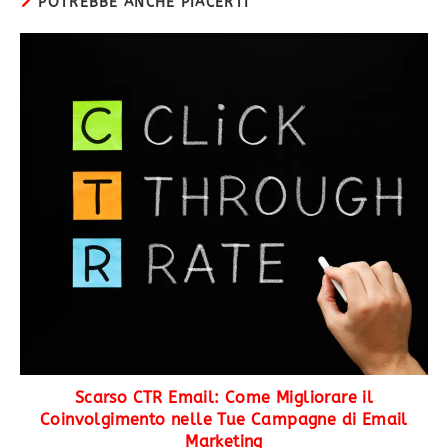
POTREBBE ANCHE PIACERTI
Scarso CTR Email: Come Migliorare il
Coinvolgimento nelle Tue Campagne di Email
Marketing