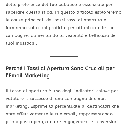
delle preferenze del tuo pubblico è essenziale per
superare questa sfida. In questo articolo esploreremo
le cause principali dei bassi tassi di apertura e
forniremo soluzioni pratiche per ottimizzare le tue
campagne, aumentando la visibilità e l’efficacia dei
tuoi messaggi.
Perché i Tassi di Apertura Sono Cruciali per
l’Email Marketing
Il tasso di apertura è uno degli indicatori chiave per
valutare il successo di una campagna di email
marketing. Esprime la percentuale di destinatari che
apre effettivamente le tue email, rappresentando il
primo passo per generare engagement e conversioni.