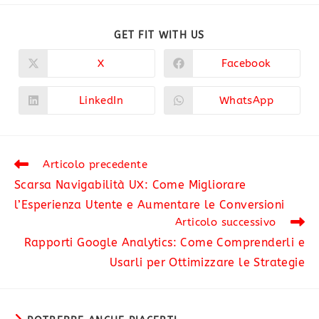
GET FIT WITH US
X
Facebook
LinkedIn
WhatsApp
Articolo precedente
Scarsa Navigabilità UX: Come Migliorare
l’Esperienza Utente e Aumentare le Conversioni
Articolo successivo
Rapporti Google Analytics: Come Comprenderli e
Usarli per Ottimizzare le Strategie