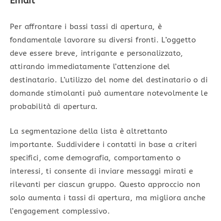
Email
Per affrontare i bassi tassi di apertura, è
fondamentale lavorare su diversi fronti. L’oggetto
deve essere breve, intrigante e personalizzato,
attirando immediatamente l’attenzione del
destinatario. L’utilizzo del nome del destinatario o di
domande stimolanti può aumentare notevolmente le
probabilità di apertura.
La segmentazione della lista è altrettanto
importante. Suddividere i contatti in base a criteri
specifici, come demografia, comportamento o
interessi, ti consente di inviare messaggi mirati e
rilevanti per ciascun gruppo. Questo approccio non
solo aumenta i tassi di apertura, ma migliora anche
l’engagement complessivo.