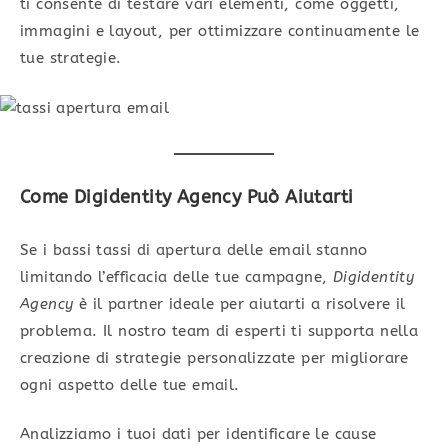
ti consente di testare vari elementi, come oggetti,
immagini e layout, per ottimizzare continuamente le
tue strategie.
Come Digidentity Agency Può Aiutarti
Se i bassi tassi di apertura delle email stanno
limitando l’efficacia delle tue campagne,
Digidentity
Agency
è il partner ideale per aiutarti a risolvere il
problema. Il nostro team di esperti ti supporta nella
creazione di strategie personalizzate per migliorare
ogni aspetto delle tue email.
Analizziamo i tuoi dati per identificare le cause