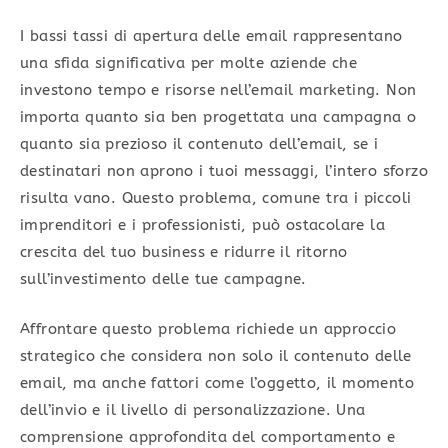
I bassi tassi di apertura delle email rappresentano
una sfida significativa per molte aziende che
investono tempo e risorse nell’email marketing. Non
importa quanto sia ben progettata una campagna o
quanto sia prezioso il contenuto dell’email, se i
destinatari non aprono i tuoi messaggi, l’intero sforzo
risulta vano. Questo problema, comune tra i piccoli
imprenditori e i professionisti, può ostacolare la
crescita del tuo business e ridurre il ritorno
sull’investimento delle tue campagne.
Affrontare questo problema richiede un approccio
strategico che considera non solo il contenuto delle
email, ma anche fattori come l’oggetto, il momento
dell’invio e il livello di personalizzazione. Una
comprensione approfondita del comportamento e