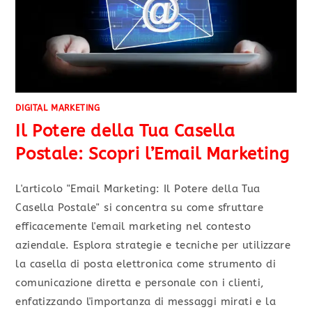
DIGITAL MARKETING
Il Potere della Tua Casella
Postale: Scopri l’Email Marketing
L'articolo "Email Marketing: Il Potere della Tua
Casella Postale" si concentra su come sfruttare
efficacemente l'email marketing nel contesto
aziendale. Esplora strategie e tecniche per utilizzare
la casella di posta elettronica come strumento di
comunicazione diretta e personale con i clienti,
enfatizzando l'importanza di messaggi mirati e la