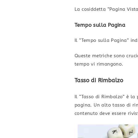
La cosiddetta “Pagina Vista
Tempo sulla Pagina
Il “Tempo sulla Pagina” ind
Queste metriche sono cruci
tempo vi rimangono.
Tasso di Rimbalzo
Il “Tasso di Rimbalzo” è la 
pagina. Un alto tasso di ri
contenuto deve essere rivis