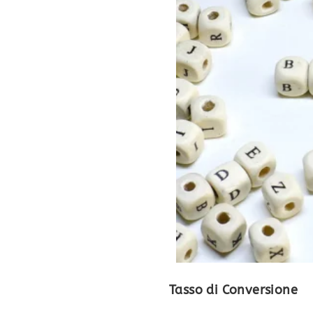
Tasso di Conversione