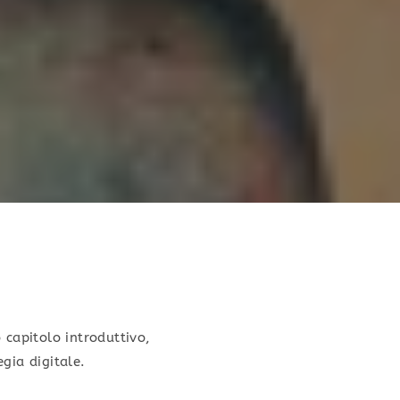
 capitolo introduttivo,
gia digitale.