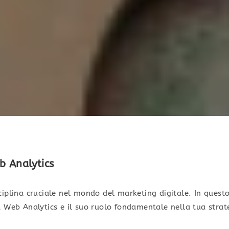
b Analytics
iplina cruciale nel mondo del marketing digitale. In questo
 Web Analytics e il suo ruolo fondamentale nella tua strate