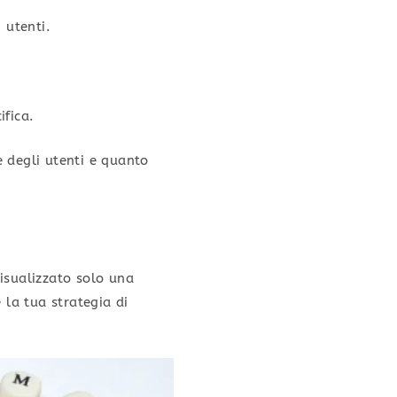
 utenti.
ifica.
 degli utenti e quanto
visualizzato solo una
 la tua strategia di