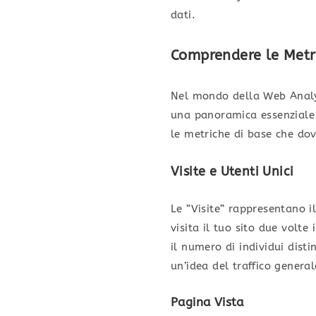
dati.
Comprendere le Metr
Nel mondo della Web Analyt
una panoramica essenziale 
le metriche di base che dov
Visite e Utenti Unici
Le “Visite” rappresentano i
visita il tuo sito due volte
il numero di individui dist
un’idea del traffico general
Pagina Vista