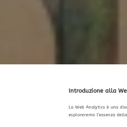
Introduzione alla We
La Web Analytics è una disc
esploreremo l’essenza della