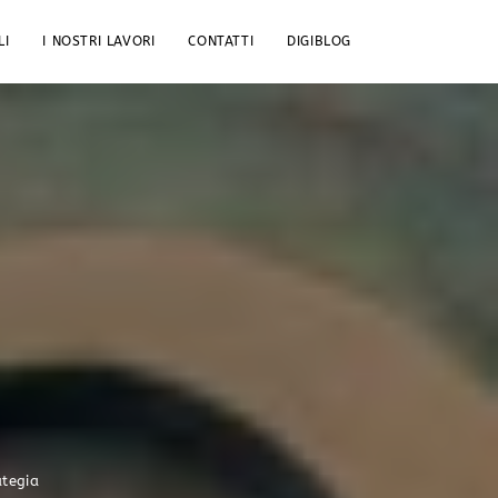
LI
I NOSTRI LAVORI
CONTATTI
DIGIBLOG
ategia