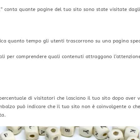
” conta quante pagine del tuo sito sono state visitate dagli
ica quanto tempo gli utenti trascorrono su una pagina spec
ali per comprendere quali contenuti attraggono l’attenzione
percentuale di visitatori che lasciano il tuo sito dopo aver 
mbalzo può indicare che il tuo sito non è coinvolgente o che
ta.