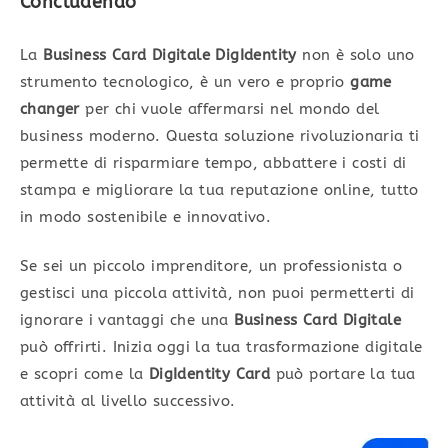
Concludendo
La
Business Card Digitale DigIdentity
non è solo uno
strumento tecnologico, è un vero e proprio
game
changer
per chi vuole affermarsi nel mondo del
business moderno. Questa soluzione rivoluzionaria ti
permette di risparmiare tempo, abbattere i costi di
stampa e migliorare la tua reputazione online, tutto
in modo sostenibile e innovativo.
Se sei un piccolo imprenditore, un professionista o
gestisci una piccola attività, non puoi permetterti di
ignorare i vantaggi che una
Business Card Digitale
può offrirti. Inizia oggi la tua trasformazione digitale
e scopri come la
DigIdentity Card
può portare la tua
attività al livello successivo.