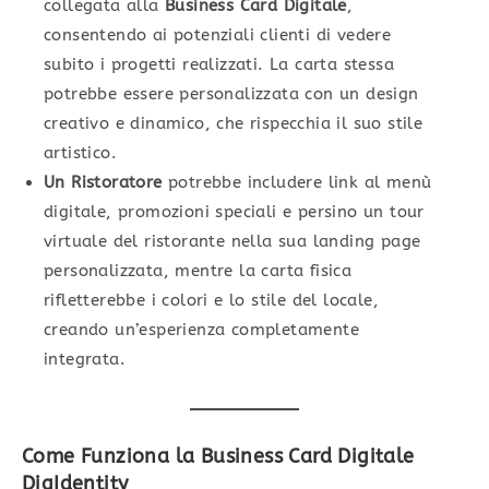
collegata alla
Business Card Digitale
,
consentendo ai potenziali clienti di vedere
subito i progetti realizzati. La carta stessa
potrebbe essere personalizzata con un design
creativo e dinamico, che rispecchia il suo stile
artistico.
Un Ristoratore
potrebbe includere link al menù
digitale, promozioni speciali e persino un tour
virtuale del ristorante nella sua landing page
personalizzata, mentre la carta fisica
rifletterebbe i colori e lo stile del locale,
creando un’esperienza completamente
integrata.
Come Funziona la Business Card Digitale
DigIdentity