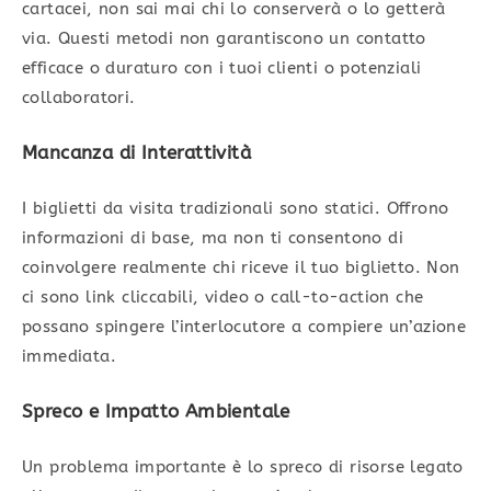
cartacei, non sai mai chi lo conserverà o lo getterà
via. Questi metodi non garantiscono un contatto
efficace o duraturo con i tuoi clienti o potenziali
collaboratori.
Mancanza di Interattività
I biglietti da visita tradizionali sono statici. Offrono
informazioni di base, ma non ti consentono di
coinvolgere realmente chi riceve il tuo biglietto. Non
ci sono link cliccabili, video o call-to-action che
possano spingere l’interlocutore a compiere un’azione
immediata.
Spreco e Impatto Ambientale
Un problema importante è lo spreco di risorse legato