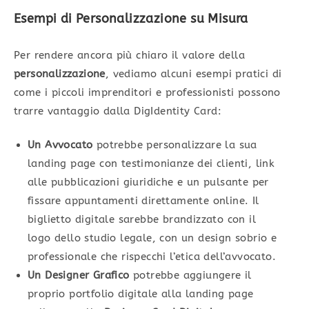
Esempi di Personalizzazione su Misura
Per rendere ancora più chiaro il valore della
personalizzazione
, vediamo alcuni esempi pratici di
come i piccoli imprenditori e professionisti possono
trarre vantaggio dalla DigIdentity Card:
Un Avvocato
potrebbe personalizzare la sua
landing page con testimonianze dei clienti, link
alle pubblicazioni giuridiche e un pulsante per
fissare appuntamenti direttamente online. Il
biglietto digitale sarebbe brandizzato con il
logo dello studio legale, con un design sobrio e
professionale che rispecchi l’etica dell’avvocato.
Un Designer Grafico
potrebbe aggiungere il
proprio portfolio digitale alla landing page