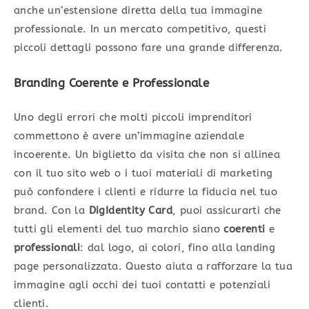
anche un’estensione diretta della tua immagine
professionale. In un mercato competitivo, questi
piccoli dettagli possono fare una grande differenza.
Branding Coerente e Professionale
Uno degli errori che molti piccoli imprenditori
commettono è avere un’immagine aziendale
incoerente. Un biglietto da visita che non si allinea
con il tuo sito web o i tuoi materiali di marketing
può confondere i clienti e ridurre la fiducia nel tuo
brand. Con la
DigIdentity Card
, puoi assicurarti che
tutti gli elementi del tuo marchio siano
coerenti
e
professionali
: dal logo, ai colori, fino alla landing
page personalizzata. Questo aiuta a rafforzare la tua
immagine agli occhi dei tuoi contatti e potenziali
clienti.