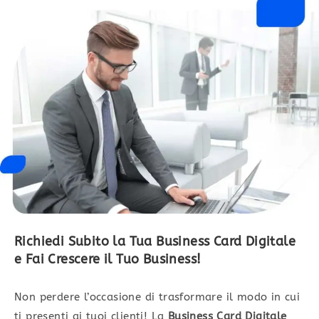
Richiedi Subito la Tua Business Card Digitale
e Fai Crescere il Tuo Business!
Non perdere l’occasione di trasformare il modo in cui
ti presenti ai tuoi clienti! La
Business Card Digitale