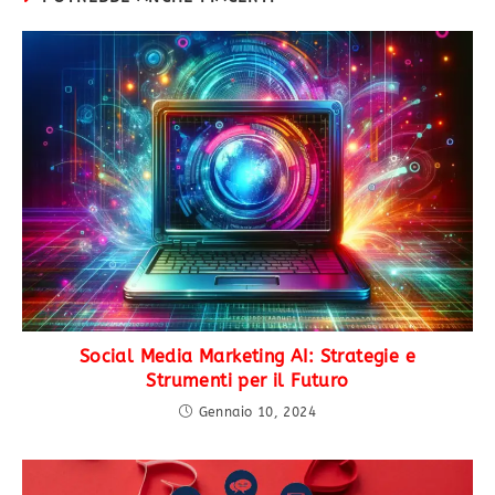
Social Media Marketing AI: Strategie e
Strumenti per il Futuro
Gennaio 10, 2024