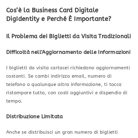
Cos’è la Business Card Digitale
DigIdentity e Perché È Importante?
Il Problema dei Biglietti da Visita Tradizionali
Difficoltà nell’Aggiornamento delle Informazioni
I biglietti da visita cartacei richiedono aggiornamenti
costanti. Se cambi indirizzo email, numero di
telefono o qualunque altra informazione, ti tocca
ristampare tutto, con costi aggiuntivi e dispendio di
tempo.
Distribuzione Limitata
Anche se distribuisci un gran numero di biglietti