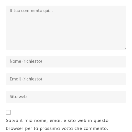
Salva il mio nome, email e sito web in questo
browser per la prossima volta che commento.