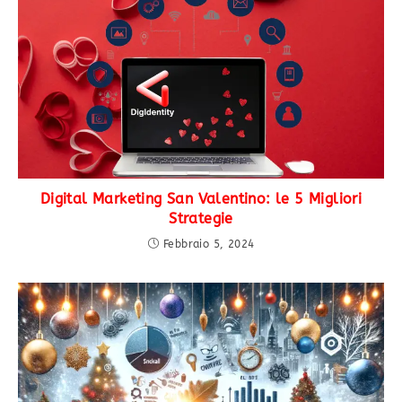
Digital Marketing San Valentino: le 5 Migliori
Strategie
Febbraio 5, 2024