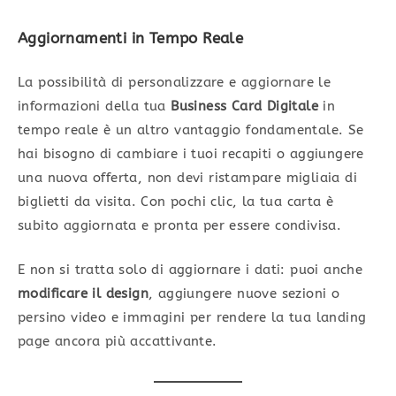
Aggiornamenti in Tempo Reale
La possibilità di personalizzare e aggiornare le
informazioni della tua
Business Card Digitale
in
tempo reale è un altro vantaggio fondamentale. Se
hai bisogno di cambiare i tuoi recapiti o aggiungere
una nuova offerta, non devi ristampare migliaia di
biglietti da visita. Con pochi clic, la tua carta è
subito aggiornata e pronta per essere condivisa.
E non si tratta solo di aggiornare i dati: puoi anche
modificare il design
, aggiungere nuove sezioni o
persino video e immagini per rendere la tua landing
page ancora più accattivante.