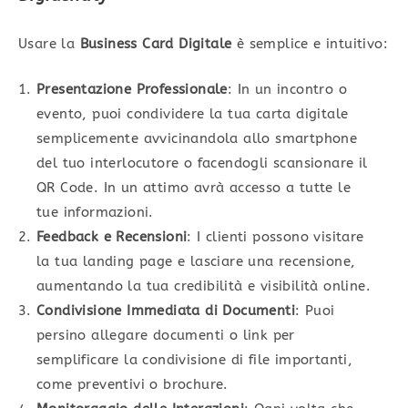
Usare la
Business Card Digitale
è semplice e intuitivo:
Presentazione Professionale
: In un incontro o
evento, puoi condividere la tua carta digitale
semplicemente avvicinandola allo smartphone
del tuo interlocutore o facendogli scansionare il
QR Code. In un attimo avrà accesso a tutte le
tue informazioni.
Feedback e Recensioni
: I clienti possono visitare
la tua landing page e lasciare una recensione,
aumentando la tua credibilità e visibilità online.
Condivisione Immediata di Documenti
: Puoi
persino allegare documenti o link per
semplificare la condivisione di file importanti,
come preventivi o brochure.