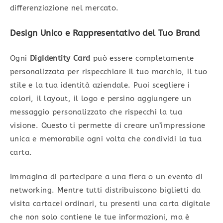
differenziazione nel mercato.
Design Unico e Rappresentativo del Tuo Brand
Ogni
DigIdentity Card
può essere completamente
personalizzata per rispecchiare il tuo marchio, il tuo
stile e la tua identità aziendale. Puoi scegliere i
colori, il layout, il logo e persino aggiungere un
messaggio personalizzato che rispecchi la tua
visione. Questo ti permette di creare un’impressione
unica e memorabile ogni volta che condividi la tua
carta.
Immagina di partecipare a una fiera o un evento di
networking. Mentre tutti distribuiscono biglietti da
visita cartacei ordinari, tu presenti una carta digitale
che non solo contiene le tue informazioni, ma è