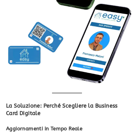
La Soluzione: Perché Scegliere la Business
Card Digitale
Aggiornamenti in Tempo Reale