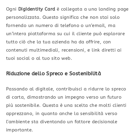
Ogni
DigIdentity Card
è collegata a una landing page
personalizzata. Questo significa che non stai solo
fornendo un numero di telefono o un’email, ma
un’intera piattaforma su cui il cliente può esplorare
tutto ciò che la tua azienda ha da offrire, con
contenuti multimediali, recensioni, e link diretti ai
tuoi social o al tuo sito web.
Riduzione dello Spreco e Sostenibilità
Passando al digitale, contribuisci a ridurre lo spreco
di carta, dimostrando un impegno verso un futuro
più sostenibile. Questa è una scelta che molti clienti
apprezzano, in quanto anche la sensibilità verso
l’ambiente sta diventando un fattore decisionale
importante.