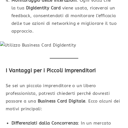
Monitoraggio delle Interazioni
: Ogni volta che
la tua
DigIdentity Card
viene usata, riceverai un
feedback, consentendoti di monitorare l’efficacia
delle tue azioni di networking e migliorare il tuo
approccio.
I Vantaggi per i Piccoli Imprenditori
Se sei un piccolo imprenditore o un libero
professionista, potresti chiederti perché dovresti
passare a una
Business Card Digitale
. Ecco alcuni dei
motivi principali:
Differenziati dalla Concorrenza
: In un mercato