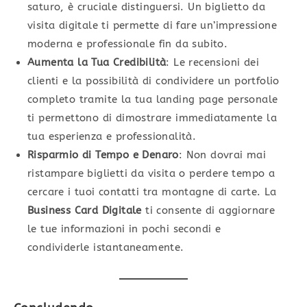
saturo, è cruciale distinguersi. Un biglietto da
visita digitale ti permette di fare un’impressione
moderna e professionale fin da subito.
Aumenta la Tua Credibilità
: Le recensioni dei
clienti e la possibilità di condividere un portfolio
completo tramite la tua landing page personale
ti permettono di dimostrare immediatamente la
tua esperienza e professionalità.
Risparmio di Tempo e Denaro
: Non dovrai mai
ristampare biglietti da visita o perdere tempo a
cercare i tuoi contatti tra montagne di carte. La
Business Card Digitale
ti consente di aggiornare
le tue informazioni in pochi secondi e
condividerle istantaneamente.