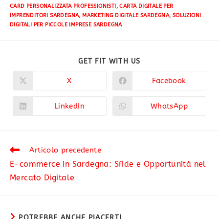
CARD PERSONALIZZATA PROFESSIONISTI
,
CARTA DIGITALE PER
IMPRENDITORI SARDEGNA
,
MARKETING DIGITALE SARDEGNA
,
SOLUZIONI
DIGITALI PER PICCOLE IMPRESE SARDEGNA
GET FIT WITH US
X
Facebook
LinkedIn
WhatsApp
Articolo precedente
E-commerce in Sardegna: Sfide e Opportunità nel
Mercato Digitale
POTREBBE ANCHE PIACERTI