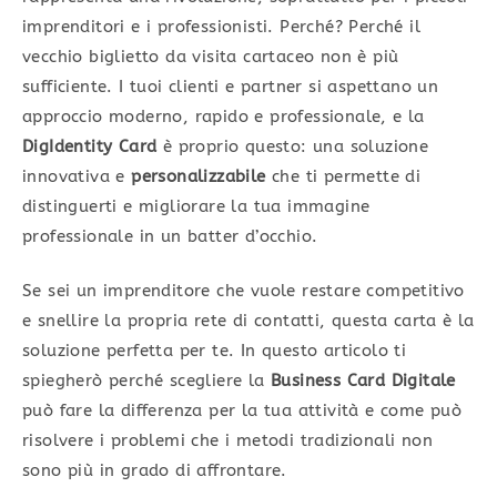
imprenditori e i professionisti. Perché? Perché il
vecchio biglietto da visita cartaceo non è più
sufficiente. I tuoi clienti e partner si aspettano un
approccio moderno, rapido e professionale, e la
DigIdentity Card
è proprio questo: una soluzione
innovativa e
personalizzabile
che ti permette di
distinguerti e migliorare la tua immagine
professionale in un batter d’occhio.
Se sei un imprenditore che vuole restare competitivo
e snellire la propria rete di contatti, questa carta è la
soluzione perfetta per te. In questo articolo ti
spiegherò perché scegliere la
Business Card Digitale
può fare la differenza per la tua attività e come può
risolvere i problemi che i metodi tradizionali non
sono più in grado di affrontare.