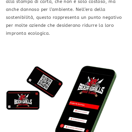
alla stampa di carta, che non è solo costoso, ma
anche dannoso per l’ambiente. Nell’era della
sostenibilità, questo rappresenta un punto negativo
per molte aziende che desiderano ridurre la loro
impronta ecologica.