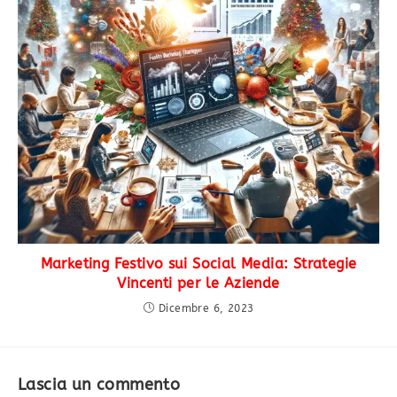
Marketing Festivo sui Social Media: Strategie
Vincenti per le Aziende
Dicembre 6, 2023
Lascia un commento