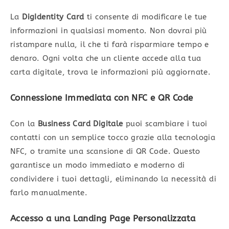
La
DigIdentity Card
ti consente di modificare le tue
informazioni in qualsiasi momento. Non dovrai più
ristampare nulla, il che ti farà risparmiare tempo e
denaro. Ogni volta che un cliente accede alla tua
carta digitale, trova le informazioni più aggiornate.
Connessione Immediata con NFC e QR Code
Con la
Business Card Digitale
puoi scambiare i tuoi
contatti con un semplice tocco grazie alla tecnologia
NFC, o tramite una scansione di QR Code. Questo
garantisce un modo immediato e moderno di
condividere i tuoi dettagli, eliminando la necessità di
farlo manualmente.
Accesso a una Landing Page Personalizzata