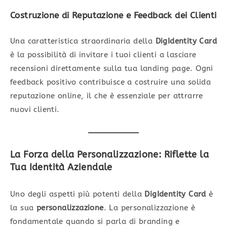
Costruzione di Reputazione e Feedback dei Clienti
Una caratteristica straordinaria della
DigIdentity Card
è la possibilità di invitare i tuoi clienti a lasciare
recensioni direttamente sulla tua landing page. Ogni
feedback positivo contribuisce a costruire una solida
reputazione online, il che è essenziale per attrarre
nuovi clienti.
La Forza della Personalizzazione: Riflette la
Tua Identità Aziendale
Uno degli aspetti più potenti della
DigIdentity Card
è
la sua
personalizzazione
. La personalizzazione è
fondamentale quando si parla di branding e