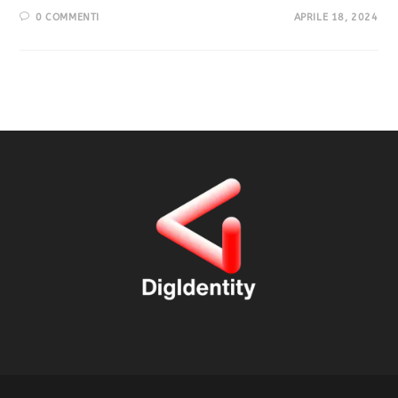
0 COMMENTI
APRILE 18, 2024