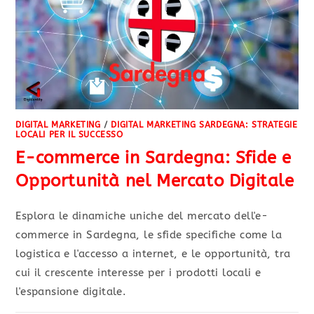
DIGITAL MARKETING
/
DIGITAL MARKETING SARDEGNA: STRATEGIE
LOCALI PER IL SUCCESSO
E-commerce in Sardegna: Sfide e
Opportunità nel Mercato Digitale
Esplora le dinamiche uniche del mercato dell'e-
commerce in Sardegna, le sfide specifiche come la
logistica e l'accesso a internet, e le opportunità, tra
cui il crescente interesse per i prodotti locali e
l'espansione digitale.