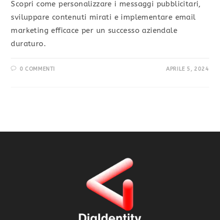
Scopri come personalizzare i messaggi pubblicitari,
sviluppare contenuti mirati e implementare email
marketing efficace per un successo aziendale
duraturo.
0 COMMENTI
APRILE 5, 2024