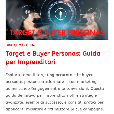
DIGITAL MARKETING
Target e Buyer Personas: Guida
per Imprenditori
Esplora come il targeting accurato e le buyer
personas possono trasformare il tuo marketing,
aumentando l'engagement e le conversioni. Questa
guida definitiva per imprenditori offre strategie
avanzate, esempi di successo, e consigli pratici per
applicare, misurare e ottimizzare le tue campagne.