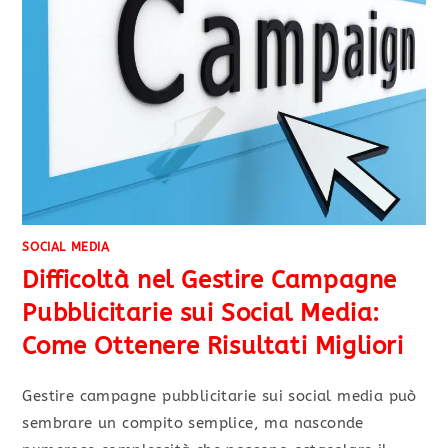
SOCIAL MEDIA
Difficoltà nel Gestire Campagne
Pubblicitarie sui Social Media:
Come Ottenere Risultati Migliori
Gestire campagne pubblicitarie sui social media può
sembrare un compito semplice, ma nasconde