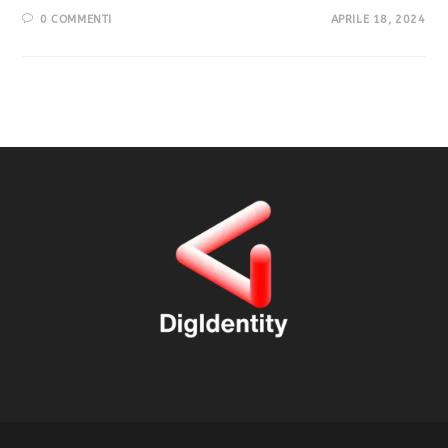
0 COMMENTI
APRILE 18, 2024