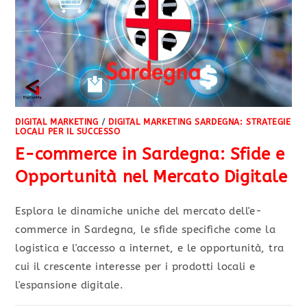
DIGITAL MARKETING
/
DIGITAL MARKETING SARDEGNA: STRATEGIE
LOCALI PER IL SUCCESSO
E-commerce in Sardegna: Sfide e
Opportunità nel Mercato Digitale
Esplora le dinamiche uniche del mercato dell'e-
commerce in Sardegna, le sfide specifiche come la
logistica e l'accesso a internet, e le opportunità, tra
cui il crescente interesse per i prodotti locali e
l'espansione digitale.