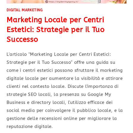
DIGITAL MARKETING
Marketing Locale per Centri
Estetici: Strategie per il Tuo
Successo
L'articolo "Marketing Locale per Centri Estetici:
Strategie per il Tuo Successo" offre una guida su
come i centri estetici possono sfruttare il marketing
digitale locale per aumentare la visibilità e attirare
clienti nel contesto locale. Discute l'importanza di
strategie SEO locali, la presenza su Google My
Business e directory locali, l'utilizzo efficace dei
social media per coinvolgere il pubblico locale, e la
gestione delle recensioni online per migliorare la
reputazione digitale.