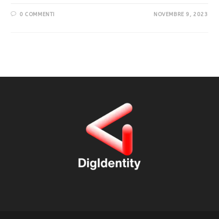
0 COMMENTI
NOVEMBRE 9, 2023