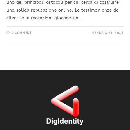
uno dei principali ostacoli per chi cerca di costruire
una solida reputazione online. Le testimonianze dei
clienti e le recensioni giocano un…
0 COMMENTI
GENNAIO 23, 2025