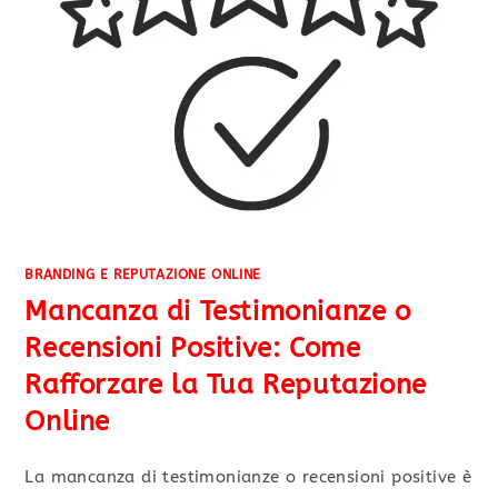
BRANDING E REPUTAZIONE ONLINE
Mancanza di Testimonianze o
Recensioni Positive: Come
Rafforzare la Tua Reputazione
Online
La mancanza di testimonianze o recensioni positive è