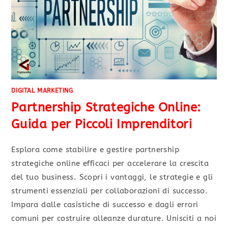
DIGITAL MARKETING
Partnership Strategiche Online:
Guida per Piccoli Imprenditori
Esplora come stabilire e gestire partnership
strategiche online efficaci per accelerare la crescita
del tuo business. Scopri i vantaggi, le strategie e gli
strumenti essenziali per collaborazioni di successo.
Impara dalle casistiche di successo e dagli errori
comuni per costruire alleanze durature. Unisciti a noi