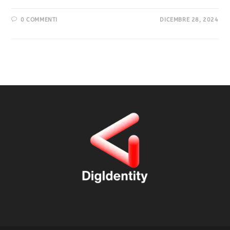
0 COMMENTI
DICEMBRE 28, 2024