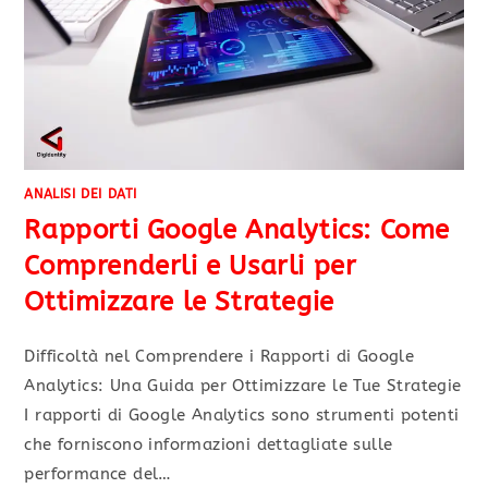
ANALISI DEI DATI
Rapporti Google Analytics: Come
Comprenderli e Usarli per
Ottimizzare le Strategie
Difficoltà nel Comprendere i Rapporti di Google
Analytics: Una Guida per Ottimizzare le Tue Strategie
I rapporti di Google Analytics sono strumenti potenti
che forniscono informazioni dettagliate sulle
performance del…