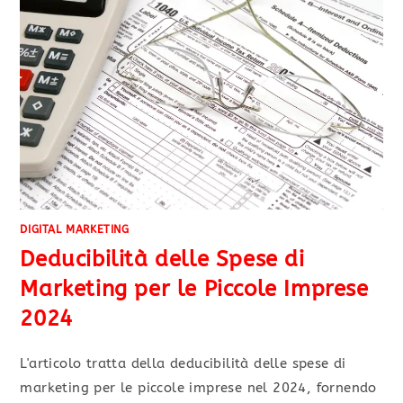
DIGITAL MARKETING
Deducibilità delle Spese di
Marketing per le Piccole Imprese
2024
L'articolo tratta della deducibilità delle spese di
marketing per le piccole imprese nel 2024, fornendo