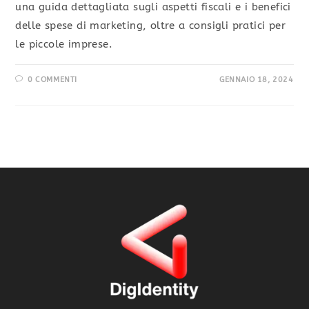
una guida dettagliata sugli aspetti fiscali e i benefici
delle spese di marketing, oltre a consigli pratici per
le piccole imprese.
0 COMMENTI
GENNAIO 18, 2024