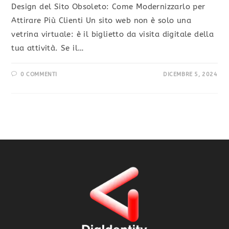
Design del Sito Obsoleto: Come Modernizzarlo per
Attirare Più Clienti Un sito web non è solo una
vetrina virtuale: è il biglietto da visita digitale della
tua attività. Se il…
0 COMMENTI
DICEMBRE 5, 2024