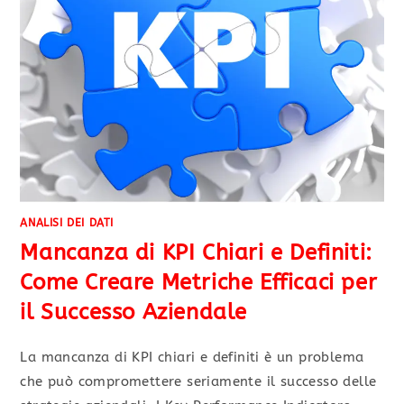
ANALISI DEI DATI
Mancanza di KPI Chiari e Definiti:
Come Creare Metriche Efficaci per
il Successo Aziendale
La mancanza di KPI chiari e definiti è un problema
che può compromettere seriamente il successo delle