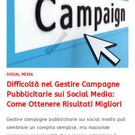
SOCIAL MEDIA
Difficoltà nel Gestire Campagne
Pubblicitarie sui Social Media:
Come Ottenere Risultati Migliori
Gestire campagne pubblicitarie sui social media può
sembrare un compito semplice, ma nasconde