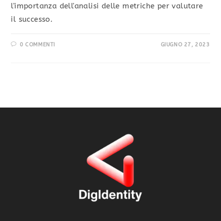
l'importanza dell'analisi delle metriche per valutare
il successo.
0 COMMENTI
GIUGNO 27, 2023