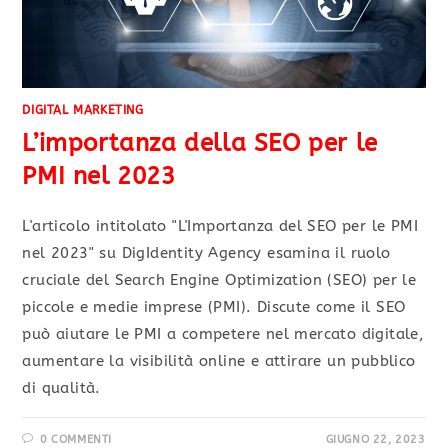
DIGITAL MARKETING
L’importanza della SEO per le
PMI nel 2023
L'articolo intitolato "L'Importanza del SEO per le PMI
nel 2023" su DigIdentity Agency esamina il ruolo
cruciale del Search Engine Optimization (SEO) per le
piccole e medie imprese (PMI). Discute come il SEO
può aiutare le PMI a competere nel mercato digitale,
aumentare la visibilità online e attirare un pubblico
di qualità.
0 COMMENTI
GIUGNO 22, 2023