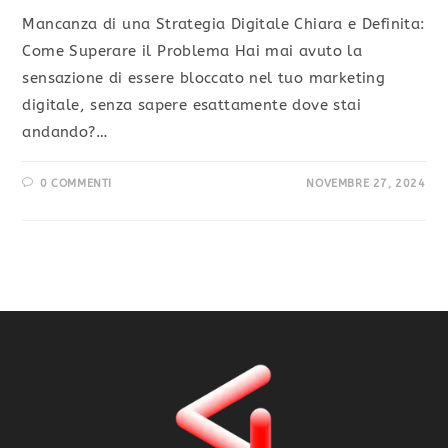
Mancanza di una Strategia Digitale Chiara e Definita:
Come Superare il Problema Hai mai avuto la
sensazione di essere bloccato nel tuo marketing
digitale, senza sapere esattamente dove stai
andando?…
0 COMMENTI
NOVEMBRE 27, 2024