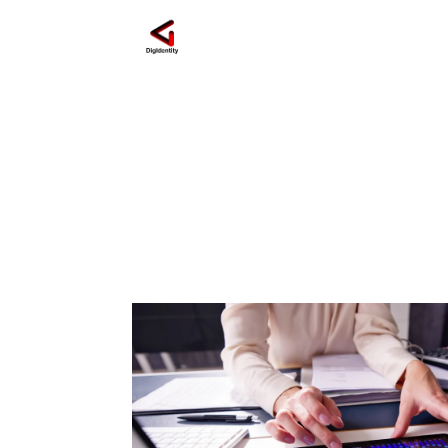
interpretazione dati