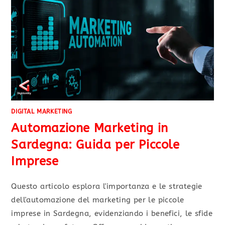
DIGITAL MARKETING
Automazione Marketing in
Sardegna: Guida per Piccole
Imprese
Questo articolo esplora l'importanza e le strategie
dell'automazione del marketing per le piccole
imprese in Sardegna, evidenziando i benefici, le sfide