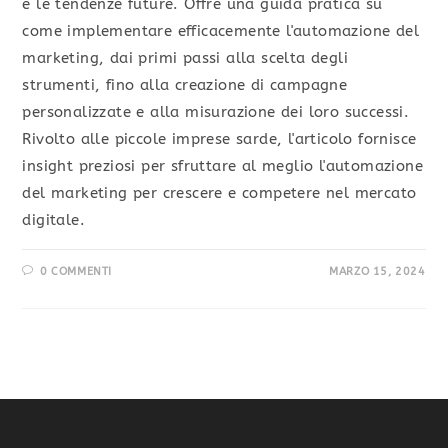
e le tendenze future. Offre una guida pratica su
come implementare efficacemente l'automazione del
marketing, dai primi passi alla scelta degli
strumenti, fino alla creazione di campagne
personalizzate e alla misurazione dei loro successi.
Rivolto alle piccole imprese sarde, l'articolo fornisce
insight preziosi per sfruttare al meglio l'automazione
del marketing per crescere e competere nel mercato
digitale.
0 COMMENTI
MARZO 15, 2024