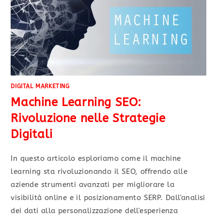
DIGITAL MARKETING
Machine Learning SEO:
Rivoluzione nelle Strategie
Digitali
In questo articolo esploriamo come il machine
learning sta rivoluzionando il SEO, offrendo alle
aziende strumenti avanzati per migliorare la
visibilità online e il posizionamento SERP. Dall'analisi
dei dati alla personalizzazione dell'esperienza