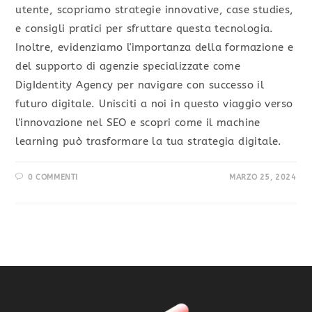
utente, scopriamo strategie innovative, case studies,
e consigli pratici per sfruttare questa tecnologia.
Inoltre, evidenziamo l'importanza della formazione e
del supporto di agenzie specializzate come
DigIdentity Agency per navigare con successo il
futuro digitale. Unisciti a noi in questo viaggio verso
l'innovazione nel SEO e scopri come il machine
learning può trasformare la tua strategia digitale.
0 COMMENTI
MARZO 25, 2024