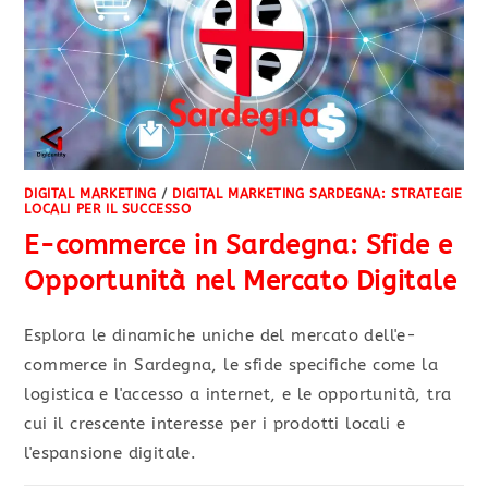
DIGITAL MARKETING
/
DIGITAL MARKETING SARDEGNA: STRATEGIE
LOCALI PER IL SUCCESSO
E-commerce in Sardegna: Sfide e
Opportunità nel Mercato Digitale
Esplora le dinamiche uniche del mercato dell'e-
commerce in Sardegna, le sfide specifiche come la
logistica e l'accesso a internet, e le opportunità, tra
cui il crescente interesse per i prodotti locali e
l'espansione digitale.