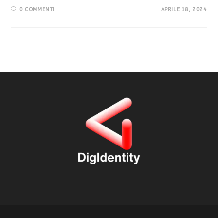
0 COMMENTI
APRILE 18, 2024