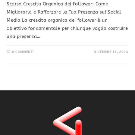
Scarsa Crescita Organica dei Follower: Come
Migliorarla e Rafforzare la Tua Presenza sui Social
Media La crescita organica dei follower è un
obiettivo fondamentale per chiunque voglia costruire
una presenza…
0 COMMENTI
DICEMBRE 13, 2024