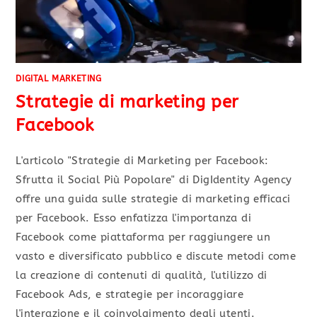
DIGITAL MARKETING
Strategie di marketing per
Facebook
L'articolo "Strategie di Marketing per Facebook:
Sfrutta il Social Più Popolare" di DigIdentity Agency
offre una guida sulle strategie di marketing efficaci
per Facebook. Esso enfatizza l'importanza di
Facebook come piattaforma per raggiungere un
vasto e diversificato pubblico e discute metodi come
la creazione di contenuti di qualità, l'utilizzo di
Facebook Ads, e strategie per incoraggiare
l'interazione e il coinvolgimento degli utenti.