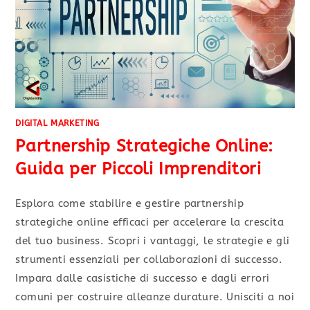
DIGITAL MARKETING
Partnership Strategiche Online:
Guida per Piccoli Imprenditori
Esplora come stabilire e gestire partnership
strategiche online efficaci per accelerare la crescita
del tuo business. Scopri i vantaggi, le strategie e gli
strumenti essenziali per collaborazioni di successo.
Impara dalle casistiche di successo e dagli errori
comuni per costruire alleanze durature. Unisciti a noi